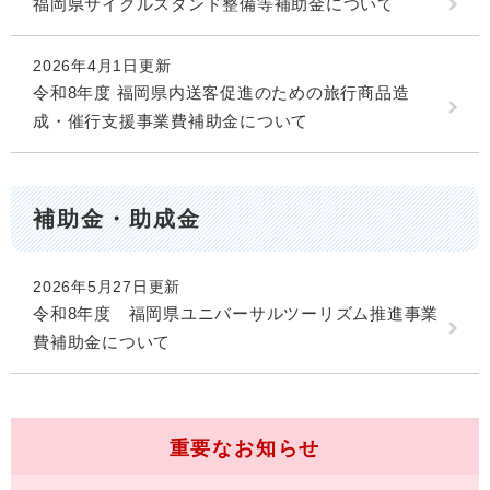
福岡県サイクルスタンド整備等補助金について
2026年4月1日更新
令和8年度 福岡県内送客促進のための旅行商品造
成・催行支援事業費補助金について
補助金・助成金
2026年5月27日更新
令和8年度 福岡県ユニバーサルツーリズム推進事業
費補助金について
重要なお知らせ