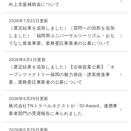
向上支援補助金について
2026年7月22日更新
（選定結果を追加しました）（質問への回答を追加
しました）「福岡県ユニバーサルツーリズム・おも
てなし推進事業」業務委託事業者の公募について
2026年6月1日更新
（選定結果を追加しました）【企画提案公募】「オ
ープンファクトリー福岡の魅力発信・誘客推進事
業」業務委託事業者の公募について
2026年5月29日更新
株式会社TNトラベルネクストが「GI Award」連携事
業者部門の受賞報告に来られました
2026年5月25日更新