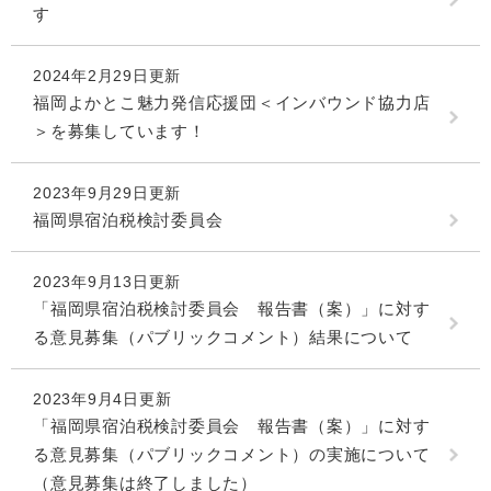
す
2024年2月29日更新
福岡よかとこ魅力発信応援団＜インバウンド協力店
＞を募集しています！
2023年9月29日更新
福岡県宿泊税検討委員会
2023年9月13日更新
「福岡県宿泊税検討委員会 報告書（案）」に対す
る意見募集（パブリックコメント）結果について
2023年9月4日更新
「福岡県宿泊税検討委員会 報告書（案）」に対す
る意見募集（パブリックコメント）の実施について
（意見募集は終了しました）