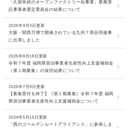
「久留米絣のオープンファクトリー化事業」業務受
託事業者選定委員会の結果について
2025年9月3日更新
大阪・関西万博で開催されている九州７県合同催事
に出席しました
2025年8月18日更新
令和７年度 福岡県宿泊事業者生産性向上支援補助金
（第１期募集）の採択結果について
2025年7月9日更新
【募集受付を終了】《第１期募集》令和７年度 福岡
県宿泊事業者生産性向上支援補助金について
2024年5月15日更新
「西のゴールデンルートアライアンス」に参画しま