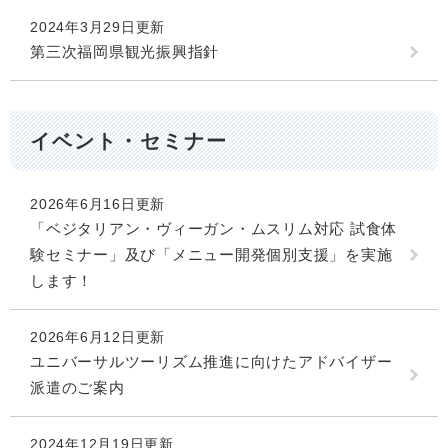
2024年3月29日更新
第三次福岡県観光振興指針
イベント・セミナー
2026年6月16日更新
「ベジタリアン・ヴィーガン・ムスリム対応 試食体
験セミナー」及び「メニュー開発個別支援」を実施
します！
2026年6月12日更新
ユニバーサルツーリズム推進に向けたアドバイザー
派遣のご案内
2024年12月19日更新