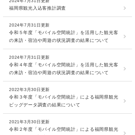
2024年7月31日更新
福岡県観光入込客推計調査
2024年7月31日更新
令和５年度「モバイル空間統計」を活用した観光客
の来訪・宿泊や周遊の状況調査の結果について
2024年7月31日更新
令和４年度「モバイル空間統計」を活用した観光客
の来訪・宿泊や周遊の状況調査の結果について
2022年3月30日更新
令和３年度「モバイル空間統計」による福岡県観光
ビッグデータ調査の結果について
2021年3月30日更新
令和２年度「モバイル空間統計」による福岡県観光