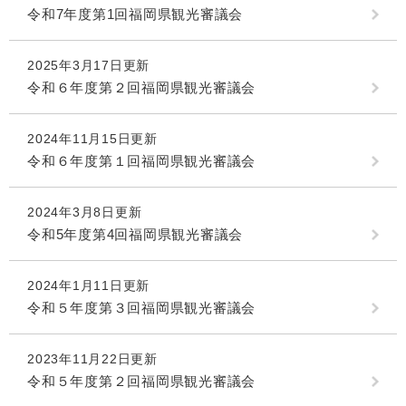
令和7年度第1回福岡県観光審議会
2025年3月17日更新
令和６年度第２回福岡県観光審議会
2024年11月15日更新
令和６年度第１回福岡県観光審議会
2024年3月8日更新
令和5年度第4回福岡県観光審議会
2024年1月11日更新
令和５年度第３回福岡県観光審議会
2023年11月22日更新
令和５年度第２回福岡県観光審議会