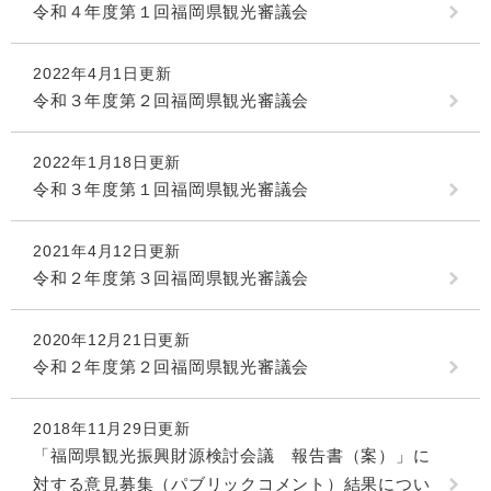
令和４年度第１回福岡県観光審議会
2022年4月1日更新
令和３年度第２回福岡県観光審議会
2022年1月18日更新
令和３年度第１回福岡県観光審議会
2021年4月12日更新
令和２年度第３回福岡県観光審議会
2020年12月21日更新
令和２年度第２回福岡県観光審議会
2018年11月29日更新
「福岡県観光振興財源検討会議 報告書（案）」に
対する意見募集（パブリックコメント）結果につい