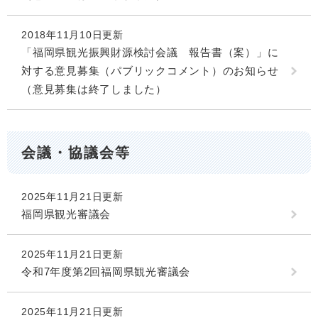
2018年11月10日更新
「福岡県観光振興財源検討会議 報告書（案）」に
対する意見募集（パブリックコメント）のお知らせ
（意見募集は終了しました）
会議・協議会等
2025年11月21日更新
福岡県観光審議会
2025年11月21日更新
令和7年度第2回福岡県観光審議会
2025年11月21日更新