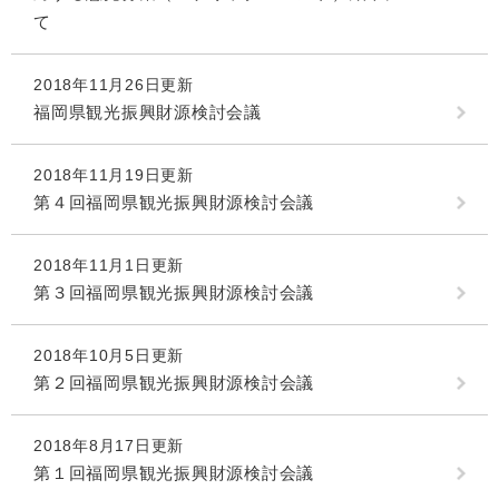
て
2018年11月26日更新
福岡県観光振興財源検討会議
2018年11月19日更新
第４回福岡県観光振興財源検討会議
2018年11月1日更新
第３回福岡県観光振興財源検討会議
2018年10月5日更新
第２回福岡県観光振興財源検討会議
2018年8月17日更新
第１回福岡県観光振興財源検討会議