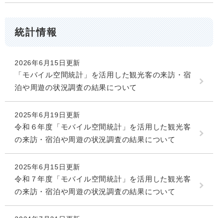
統計情報
2026年6月15日更新
「モバイル空間統計」を活用した観光客の来訪・宿
泊や周遊の状況調査の結果について
2025年6月19日更新
令和６年度「モバイル空間統計」を活用した観光客
の来訪・宿泊や周遊の状況調査の結果について
2025年6月15日更新
令和７年度「モバイル空間統計」を活用した観光客
の来訪・宿泊や周遊の状況調査の結果について