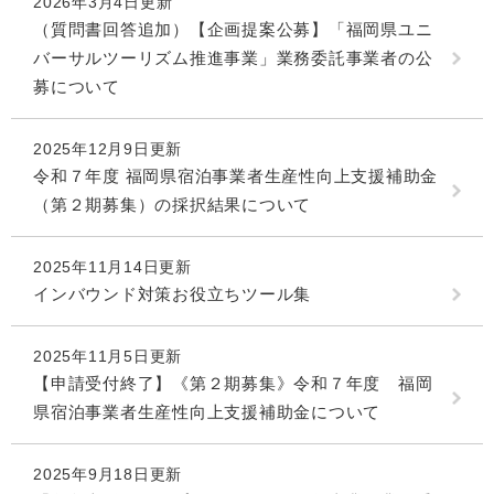
2026年3月4日更新
（質問書回答追加）【企画提案公募】「福岡県ユニ
バーサルツーリズム推進事業」業務委託事業者の公
募について
2025年12月9日更新
令和７年度 福岡県宿泊事業者生産性向上支援補助金
（第２期募集）の採択結果について
2025年11月14日更新
インバウンド対策お役立ちツール集
2025年11月5日更新
【申請受付終了】《第２期募集》令和７年度 福岡
県宿泊事業者生産性向上支援補助金について
2025年9月18日更新