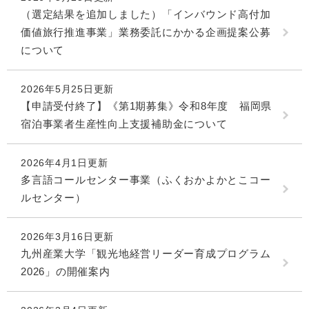
（選定結果を追加しました）「インバウンド高付加
価値旅行推進事業」業務委託にかかる企画提案公募
について
2026年5月25日更新
【申請受付終了】《第1期募集》令和8年度 福岡県
宿泊事業者生産性向上支援補助金について
2026年4月1日更新
多言語コールセンター事業（ふくおかよかとこコー
ルセンター）
2026年3月16日更新
九州産業大学「観光地経営リーダー育成プログラム
2026」の開催案内