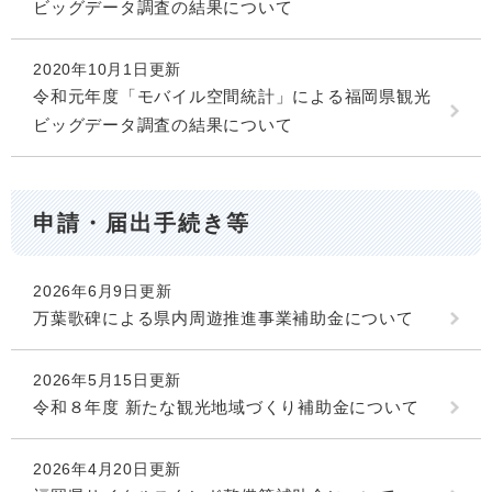
ビッグデータ調査の結果について
2020年10月1日更新
令和元年度「モバイル空間統計」による福岡県観光
ビッグデータ調査の結果について
申請・届出手続き等
2026年6月9日更新
万葉歌碑による県内周遊推進事業補助金について
2026年5月15日更新
令和８年度 新たな観光地域づくり補助金について
2026年4月20日更新