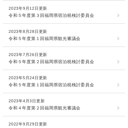
2023年9月12日更新
令和５年度第３回福岡県宿泊税検討委員会
2023年8月28日更新
令和５年度第１回福岡県観光審議会
2023年7月26日更新
令和５年度第２回福岡県宿泊税検討委員会
2023年5月24日更新
令和５年度第１回福岡県宿泊税検討委員会
2023年4月3日更新
令和４年度第２回福岡県観光審議会
2022年9月29日更新