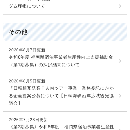
ダム印帳について
その他
2026年8月7日更新
令和8年度 福岡県宿泊事業者生産性向上支援補助金
（第1期募集）の採択結果について
2026年8月5日更新
「日韓相互誘客ＦＡＭツアー事業」業務委託にかか
る企画提案公募について【日韓海峡沿岸広域観光協
議会】
2026年7月23日更新
《第2期募集》令和8年度 福岡県宿泊事業者生産性