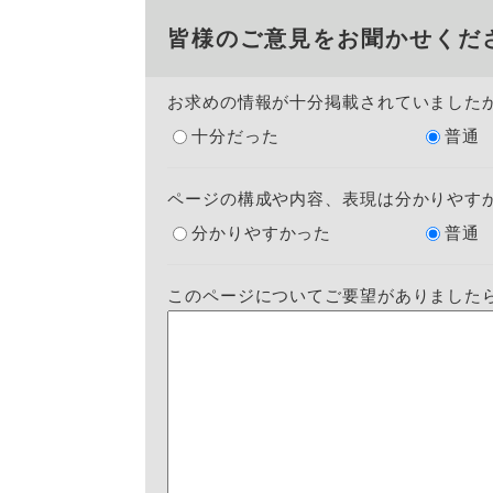
皆様のご意見をお聞かせくだ
お求めの情報が十分掲載されていました
十分だった
普通
ページの構成や内容、表現は分かりやす
分かりやすかった
普通
このページについてご要望がありました