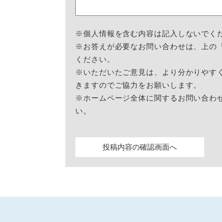
※個人情報を含む内容は記入しないでく
※お答えが必要なお問い合わせは、上の
ください。
※いただいたご意見は、より分かりやす
きますのでご協力をお願いします。
※ホームページ全体に関するお問い合わ
い。