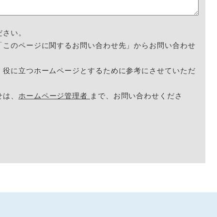
ださい。
「このページに関するお問い合わせ先」からお問い合わせ
く役に立つホームページとするために参考にさせていただ
せは、
ホームページ管理者
まで、お問い合わせくださ