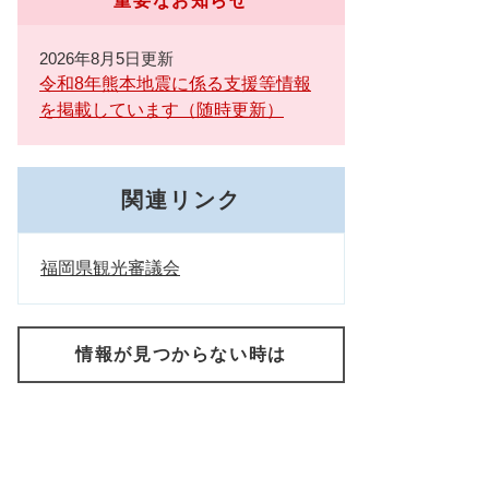
重要なお知らせ
2026年8月5日更新
令和8年熊本地震に係る支援等情報
を掲載しています（随時更新）
関連リンク
福岡県観光審議会
情報が見つからない時は