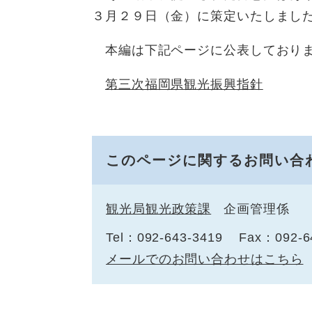
３月２９日（金）に策定いたしまし
本編は下記ページに公表しており
第三次福岡県観光振興指針
このページに関するお問い合
観光局観光政策課
企画管理係
Tel：092-643-3419
Fax：092-6
メールでのお問い合わせはこちら