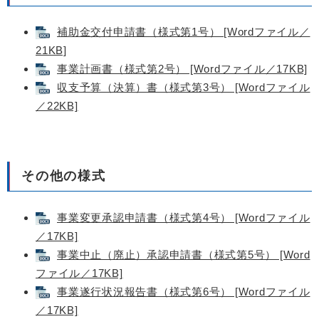
補助金交付申請書（様式第1号） [Wordファイル／
21KB]
事業計画書（様式第2号） [Wordファイル／17KB]
収支予算（決算）書（様式第3号） [Wordファイル
／22KB]
その他の様式
事業変更承認申請書（様式第4号） [Wordファイル
／17KB]
事業中止（廃止）承認申請書（様式第5号） [Word
ファイル／17KB]
事業遂行状況報告書（様式第6号） [Wordファイル
／17KB]