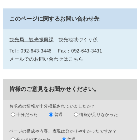
このページに関するお問い合わせ先
観光局 観光振興課
観光地域づくり係
Tel：092-643-3446
Fax：092-643-3431
メールでのお問い合わせはこちら
皆様のご意見をお聞かせください。
お求めの情報が十分掲載されていましたか？
十分だった
普通
情報が足りなかった
ページの構成や内容、表現は分かりやすかったですか？
分かりやすかった
普通