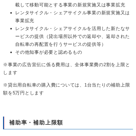
載して移動可能とする事業の新規実施又は事業拡充
レンタサイクル・シェアサイクル事業の新規実施又は
事業拡充
レンタサイクル・シェアサイクルを活用した新たなサ
ービスの提供（貸出場所以外での返却や、返却された
自転車の再配置を行うサービスの提供等）
その他知事が必要と認めるもの
※事業の広告宣伝に係る費用は、全体事業費の2割を上限と
します
※貸出用自転車の購入費については、1台当たりの補助上限
額を5万円とします
補助率・補助上限額