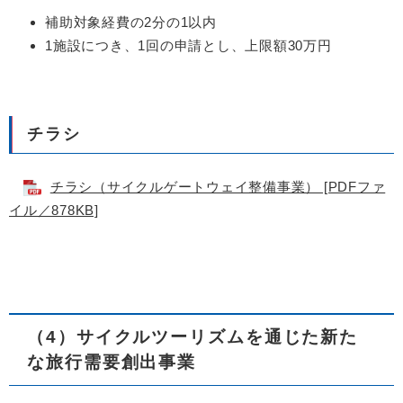
補助対象経費の2分の1以内
1施設につき、1回の申請とし、上限額30万円
チラシ
チラシ（サイクルゲートウェイ整備事業） [PDFファ
イル／878KB]
（4）サイクルツーリズムを通じた新た
な旅行需要創出事業