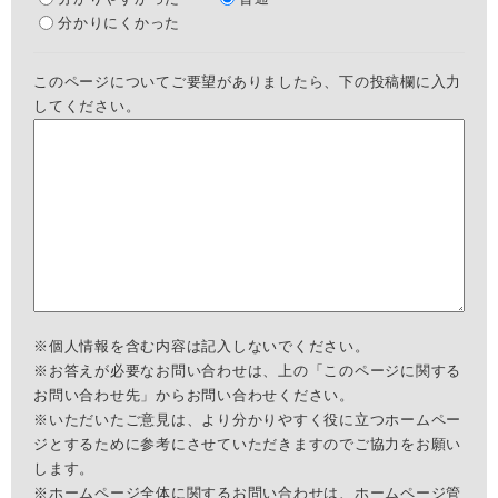
分かりにくかった
このページについてご要望がありましたら、下の投稿欄に入力
してください。
※個人情報を含む内容は記入しないでください。
※お答えが必要なお問い合わせは、上の「このページに関する
お問い合わせ先」からお問い合わせください。
※いただいたご意見は、より分かりやすく役に立つホームペー
ジとするために参考にさせていただきますのでご協力をお願い
します。
※ホームページ全体に関するお問い合わせは、
ホームページ管