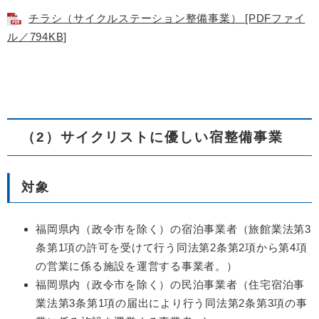
チラシ（サイクルステーション整備事業） [PDFファイ
ル／794KB]
（2）サイクリストに優しい宿整備事業
対象
福岡県内（政令市を除く）の宿泊事業者（旅館業法第3
条第1項の許可を受けて行う同法第2条第2項から第4項
の営業に係る施設を運営する事業者。）
福岡県内（政令市を除く）の民泊事業者（住宅宿泊事
業法第3条第1項の届出により行う同法第2条第3項の事