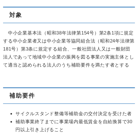
対象
中小企業基本法（昭和38年法律第154号）第2条1項に規定
する中小企業者又は中小企業等協同組合法（昭和24年法律第
181号）第3条に規定する組合、一般社団法人又は一般財団
法人であって地域中小企業の振興を図る事業の実施主体とし
て適当と認められる法人のうち補助要件を満たす者とする
補助要件
サイクルスタンド整備等補助金の交付決定を受けた者
補助事業終了までに事業場内最低賃金を自給換算で30
円以上引き上げること