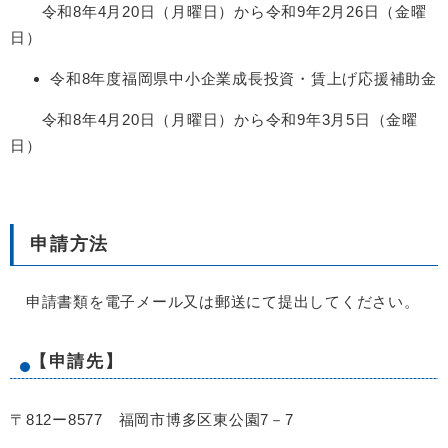
令和8年4月20日（月曜日）から令和9年2月26日（金曜
日）
令和8年度福岡県中小企業成長投資・賃上げ応援補助金
令和8年4月20日（月曜日）から令和9年3月5日（金曜
日）
申請方法
申請書類を電子メール又は郵送にて提出してください。
【申請先】
〒812ー8577 福岡市博多区東公園7－7