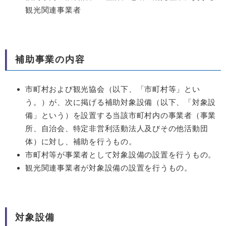
観光関連事業者
補助事業の内容
市町村および観光協会（以下、「市町村等」とい
う。）が、次に掲げる補助対象設備（以下、「対象設
備」という）を設置する当該市町村内の事業者（事業
所、自治会、特定非営利活動法人及びその他活動団
体）に対し、補助を行うもの。
市町村等が事業者として対象設備の設置を行うもの。
観光関連事業者が対象設備の設置を行うもの。
対象設備