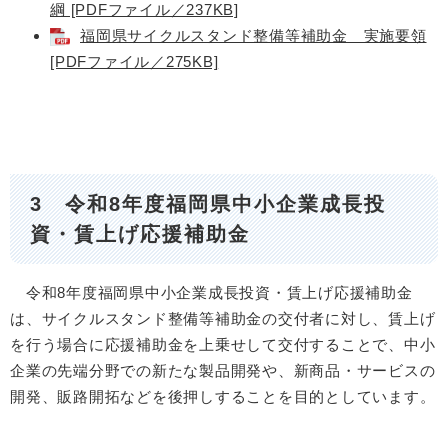
綱 [PDFファイル／237KB]
福岡県サイクルスタンド整備等補助金 実施要領
[PDFファイル／275KB]
3 令和8年度福岡県中小企業成長投
資・賃上げ応援補助金
令和8年度福岡県中小企業成長投資・賃上げ応援補助金
は、サイクルスタンド整備等補助金の交付者に対し、賃上げ
を行う場合に応援補助金を上乗せして交付することで、中小
企業の先端分野での新たな製品開発や、新商品・サービスの
開発、販路開拓などを後押しすることを目的としています。