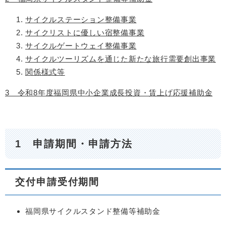
サイクルステーション整備事業
サイクリストに優しい宿整備事業
サイクルゲートウェイ整備事業
サイクルツーリズムを通じた新たな旅行需要創出事業
関係様式等
3 令和8年度福岡県中小企業成長投資・賃上げ応援補助金
1 申請期間・申請方法
交付申請受付期間
福岡県サイクルスタンド整備等補助金