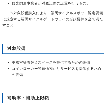
観光関連事業者が対象設備の設置を行うもの。
※対象設備購入により、福岡サイクルスポット認定要領
に規定する福岡サイクルゲートウェイの必須要件を全て満た
すこと
対象設備
更衣室等着替えスペースを提供するための設備
コインロッカー等荷物預かりサービスを提供するため
の設備
補助率・補助上限額