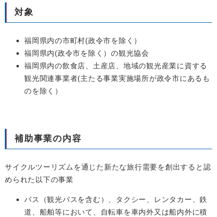
対象
福岡県内の市町村(政令市を除く）
福岡県内(政令市を除く）の観光協会
福岡県内の飲食店、土産店、地域の観光産業に資する
観光関連事業者(主たる事業実施場所が政令市にあるも
のを除く）
補助事業の内容
サイクルツーリズムを通じた新たな旅行需要を創出すると認
められた以下の事業
バス（観光バスを含む）、タクシー、レンタカー、鉄
道、船舶等において、自転車を車内外又は船内外に積