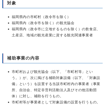
対象
福岡県内の市町村（政令市を除く）
福岡県内（政令市を除く）の観光協会
福岡県内（政令市に立地するものを除く）の飲食店、
土産店、地域の観光産業に資する観光関連事業者
補助事業の内容
市町村および観光協会（以下、「市町村等」とい
う。）が、次に掲げる補助対象設備（以下、「対象設
備」という）を設置する当該市町村内の事業者（事業
所、自治会、特定非営利活動法人及びその他活動団
体）に対し、補助を行うもの。
市町村等が事業者として対象設備の設置を行うもの。