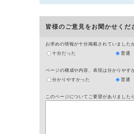
皆様のご意見をお聞かせくだ
お求めの情報が十分掲載されていました
十分だった
普通
ページの構成や内容、表現は分かりやす
分かりやすかった
普通
このページについてご要望がありました