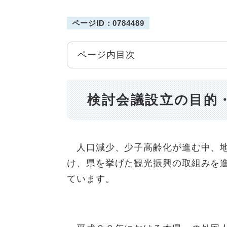
ページID：0784489
ページ内目次
検討会議設立の目的
人口減少、少子高齢化が進む中、地
け、県を挙げた観光振興の取組みを
ています。