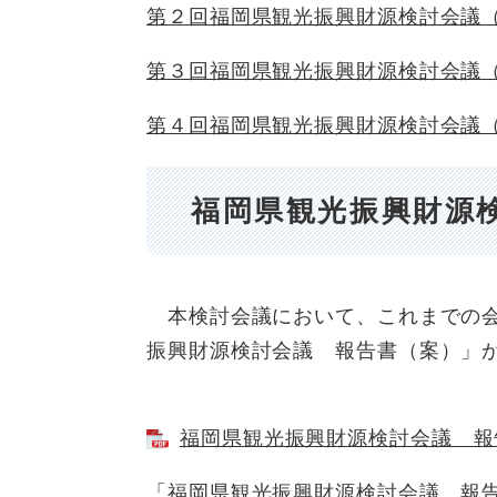
第２回福岡県観光振興財源検討会議
第３回福岡県観光振興財源検討会議
第４回福岡県観光振興財源検討会議
福岡県観光振興財源
本検討会議において、これまでの会
振興財源検討会議 報告書（案）」
福岡県観光振興財源検討会議 報告書
「福岡県観光振興財源検討会議 報