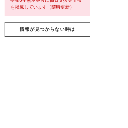
令和8年熊本地震に係る支援等情報
を掲載しています（随時更新）
情報が見つからない時は