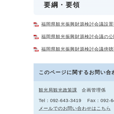
要綱・要領
福岡県観光振興財源検討会議設置要綱
福岡県観光振興財源検討会議の公開に
福岡県観光振興財源検討会議傍聴要領
このページに関するお問い合
観光局観光政策課
企画管理係
Tel：092-643-3419
Fax：092-6
メールでのお問い合わせはこちら