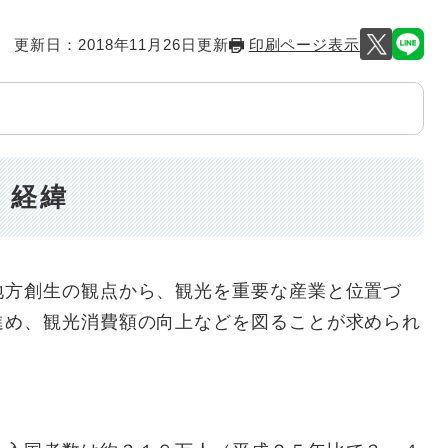
更新日：2018年11月26日更新
印刷ページ表示
・経緯
方創生の観点から、観光を重要な産業と位置づ
進め、観光消費額の向上などを図ることが求められ