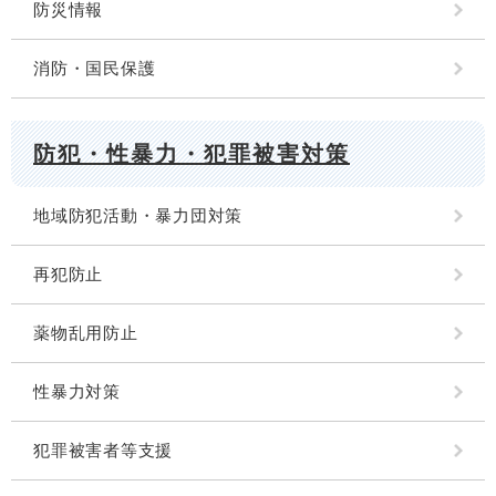
防災情報
消防・国民保護
防犯・性暴力・犯罪被害対策
地域防犯活動・暴力団対策
再犯防止
薬物乱用防止
性暴力対策
犯罪被害者等支援