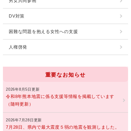
男女共同参画
DV対策
困難な問題を抱える女性への支援
人権啓発
重要なお知らせ
2026年8月5日更新
令和8年熊本地震に係る支援等情報を掲載しています
（随時更新）
2026年7月28日更新
7月28日、県内で最大震度５弱の地震を観測しました。