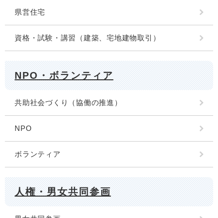
県営住宅
資格・試験・講習（建築、宅地建物取引）
NPO・ボランティア
共助社会づくり（協働の推進）
NPO
ボランティア
人権・男女共同参画