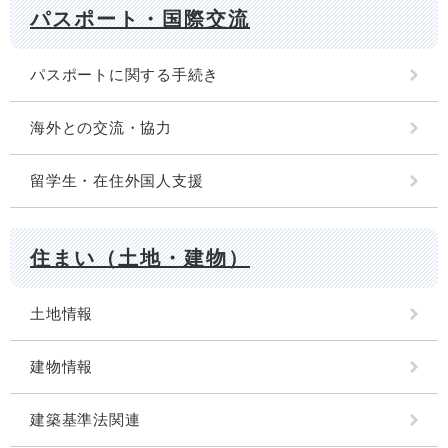
パスポート・国際交流
パスポートに関する手続き
海外との交流・協力
留学生・在住外国人支援
住まい（土地・建物）
土地情報
建物情報
建築基準法関連