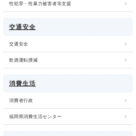
性犯罪・性暴力被害者等支援
交通安全
交通安全
飲酒運転撲滅
消費生活
消費者行政
福岡県消費生活センター