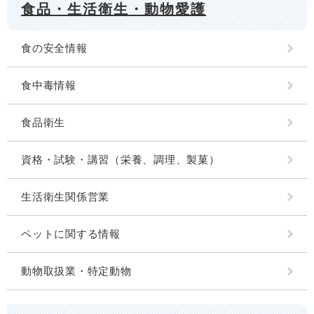
食品・生活衛生・動物愛護
食の安全情報
食中毒情報
食品衛生
資格・試験・講習（栄養、調理、製菓）
生活衛生関係営業
ペットに関する情報
動物取扱業・特定動物