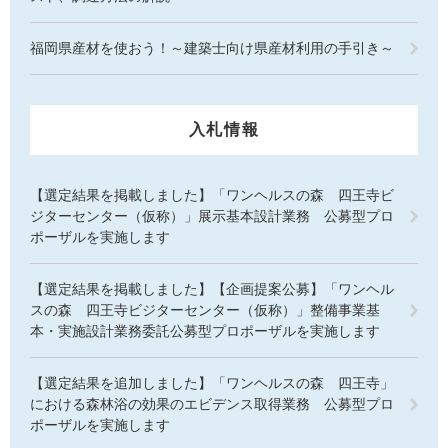
福岡県産材を使おう！～建築士向け県産材利用の手引き～
入札情報
【選定結果を掲載しました】「ワンヘルスの森 四王寺ビ
ジターセンター（仮称）」展示基本設計業務 公募型プロ
ポーザルを実施します
【選定結果を掲載しました】【企画提案公募】「ワンヘル
スの森 四王寺ビジターセンター（仮称）」整備事業基
本・実施設計業務委託公募型プロポーザルを実施します
【選定結果を追加しました】「ワンヘルスの森 四王寺」
における森林浴の効果のエビデンス取得業務 公募型プロ
ポーザルを実施します