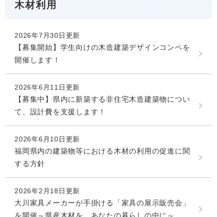
木材利用
2026年7月30日更新
【募集開始】学生向けの木造建築デザインコンペを
開催します！
2026年6月11日更新
【募集中】県内に新築する非住宅木造建築物につい
て、設計費を支援します！
2026年6月10日更新
福岡県内の建築物等における木材の利用の促進に関
する方針
2026年2月18日更新
大川家具メーカーが手掛ける「家具の展示販売会」
を開催～県産木材を、あなたの暮らしの中に～