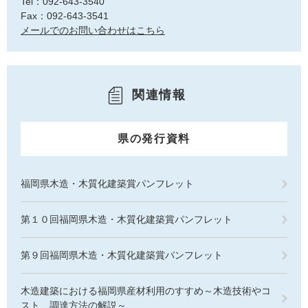
Tel：092-643-3540
Fax：092-643-3541
メールでのお問い合わせはこちら
関連情報
県の発行資料
福岡県木造・木質化建築賞パンフレット
第１０回福岡県木造・木質化建築賞パンフレット
第９回福岡県木造・木質化建築賞パンフレット
木造建築における福岡県産材利用のすすめ～木造技術やコ
スト、調達方法の解説～