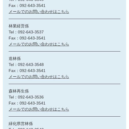
Fax：092-643-3541
メールでのお問い合わせはこちら
林業経営係
Tel：092-643-3537
Fax：092-643-3541
メールでのお問い合わせはこちら
造林係
Tel：092-643-3548
Fax：092-643-3541
メールでのお問い合わせはこちら
森林再生係
Tel：092-643-3536
Fax：092-643-3541
メールでのお問い合わせはこちら
緑化県営林係