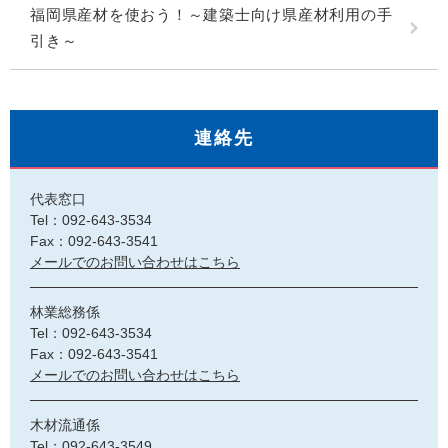
福岡県産材を使おう！～建築士向け県産材利用の手
引き～
連絡先
代表窓口
Tel：092-643-3534
Fax：092-643-3541
メールでのお問い合わせはこちら
林業総務係
Tel：092-643-3534
Fax：092-643-3541
メールでのお問い合わせはこちら
木材流通係
Tel：092-643-3549