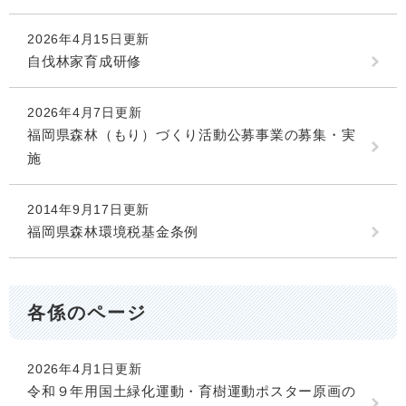
2026年4月15日更新
自伐林家育成研修
2026年4月7日更新
福岡県森林（もり）づくり活動公募事業の募集・実
施
2014年9月17日更新
福岡県森林環境税基金条例
各係のページ
2026年4月1日更新
令和９年用国土緑化運動・育樹運動ポスター原画の