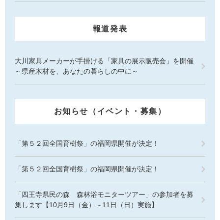
報道発表
大川家具メーカーが手掛ける「家具の展示販売会」を開催
～県産木材を、あなたの暮らしの中に～
お知らせ（イベント・募集）
「第５２回全国育樹祭」の福岡県開催が決定！
「第５２回全国育樹祭」の福岡県開催が決定！
「四王寺県民の森 森林浴モニターツアー」の参加者を募
集します【10月9日（金）～11日（日）実施】