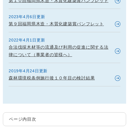
第１０回福岡県木造・木質化建築賞パンフレット
2023年4月6日更新
第９回福岡県木造・木質化建築賞パンフレット
2022年4月1日更新
合法伐採木材等の流通及び利用の促進に関する法
律について（事業者の皆様へ）
2019年4月24日更新
森林環境税条例施行後１０年目の検討結果
ページ内目次