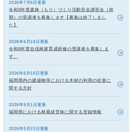
2026年7月6日更新
令和8年度森林（もり）づくり活動安全講習会（前
期）の受講者を募集します【募集は終了しまし
た】
2026年6月18日更新
令和8年度自伐林家育成研修の受講者を募集しま
す。
2026年6月10日更新
福岡県内の建築物等における木材の利用の促進に
関する方針
2026年6月1日更新
福岡県における林業経営体に関する登録情報
2026年5月22日更新