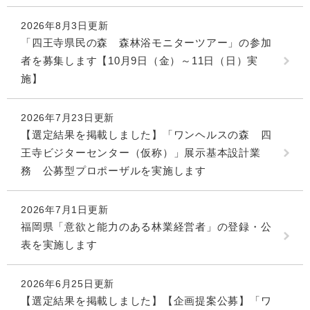
2026年8月3日更新
「四王寺県民の森 森林浴モニターツアー」の参加
者を募集します【10月9日（金）～11日（日）実
施】
2026年7月23日更新
【選定結果を掲載しました】「ワンヘルスの森 四
王寺ビジターセンター（仮称）」展示基本設計業
務 公募型プロポーザルを実施します
2026年7月1日更新
福岡県「意欲と能力のある林業経営者」の登録・公
表を実施します
2026年6月25日更新
【選定結果を掲載しました】【企画提案公募】「ワ