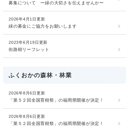
募集について ー緑の大切さを伝えませんかー
2026年4月1日更新
緑の募金にご協力をお願いします
2023年6月19日更新
街路樹リーフレット
ふくおかの森林・林業
2026年8月6日更新
「第５２回全国育樹祭」の福岡県開催が決定！
2026年8月6日更新
「第５２回全国育樹祭」の福岡県開催が決定！