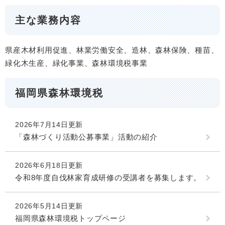
主な業務内容
県産木材利用促進、林業労働安全、造林、森林保険、種苗、
緑化木生産、緑化事業、森林環境税事業
福岡県森林環境税
2026年7月14日更新
「森林づくり活動公募事業」活動の紹介
2026年6月18日更新
令和8年度自伐林家育成研修の受講者を募集します。
2026年5月14日更新
福岡県森林環境税トップページ