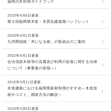
福岡の木利用ガイドブック
2023年4月6日更新
第９回福岡県木造・木質化建築賞パンフレット
2023年4月1日更新
九州間伐紙「木になる紙」の取組みのご案内
2022年4月1日更新
合法伐採木材等の流通及び利用の促進に関する法律
について（事業者の皆様へ）
2015年3月11日更新
木造建築における福岡県産材利用のすすめ～木造技
術やコスト、調達方法の解説～
2014年3月5日更新