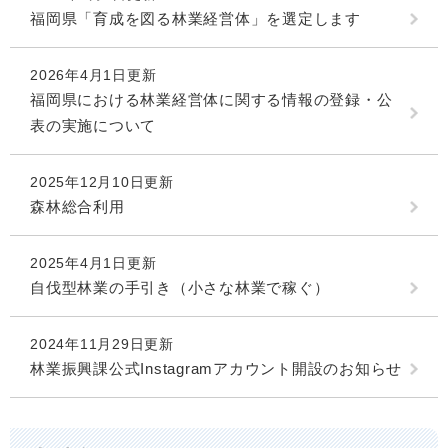
福岡県「育成を図る林業経営体」を選定します
2026年4月1日更新
福岡県における林業経営体に関する情報の登録・公
表の実施について
2025年12月10日更新
森林総合利用
2025年4月1日更新
自伐型林業の手引き（小さな林業で稼ぐ）
2024年11月29日更新
林業振興課公式Instagramアカウント開設のお知らせ