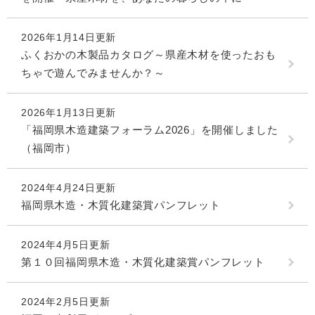
2026年1月14日更新
ふくおかの木製品カタログ～県産木材を使ったおも
ちゃで遊んでみませんか？～
2026年1月13日更新
「福岡県木造建築フォーラム2026」を開催しました
（福岡市）
2024年4月24日更新
福岡県木造・木質化建築賞パンフレット
2024年4月5日更新
第１０回福岡県木造・木質化建築賞パンフレット
2024年2月5日更新