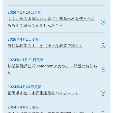
2026年1月14日更新
ふくおかの木製品カタログ～県産木材を使ったお
もちゃで遊んでみませんか？～
2025年4月1日更新
自伐型林業の手引き（小さな林業で稼ぐ）
2024年11月29日更新
林業振興課公式Instagramアカウント開設のお知ら
せ
2024年4月24日更新
福岡県木造・木質化建築賞パンフレット
2024年4月5日更新