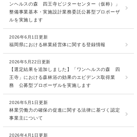
ンヘルスの森 四王寺ビジターセンター（仮称）」
整備事業基本・実施設計業務委託公募型プロポーザ
ルを実施します
2026年6月1日更新
福岡県における林業経営体に関する登録情報
2026年5月22日更新
【選定結果を追加しました】「ワンヘルスの森 四
王寺」における森林浴の効果のエビデンス取得業
務 公募型プロポーザルを実施します
2026年5月1日更新
林業労働力の確保の促進に関する法律に基づく認定
事業主について
2026年4月1日更新