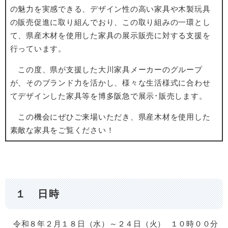
の魅力を実感できる、デザイン性の高い家具や木製玩具
の販売促進に取り組んでおり、この取り組みの一環とし
て、県産木材を使用した家具の展示販売に対する支援を
行っています。
この度、県が支援した大川家具メーカーのグループ
が、そのブランド力を活かし、様々な生活様式に合わせ
てデザインした家具等を博多阪急で展示･販売します。
この機会にぜひご来場いただき、県産木材を使用した
素敵な家具をご覧ください！
１ 日時
令和８年２月１８日（水）～２４日（火） １０時００分