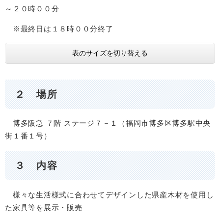
～２０時００分
※最終日は１８時００分終了
表のサイズを切り替える
２ 場所
博多阪急 ７階 ステージ７－１（福岡市博多区博多駅中央
街１番１号）
３ 内容
様々な生活様式に合わせてデザインした県産木材を使用し
た家具等を展示・販売