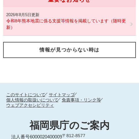
2026年8月5日更新
令和8年熊本地震に係る支援等情報を掲載しています（随時更
新）
情報が見つからない時は
このサイトについて
サイトマップ
個人情報の取扱いについて
免責事項・リンク等
ウェブアクセシビリティ
福岡県庁のご案内
〒812-8577
法人番号6000020400009