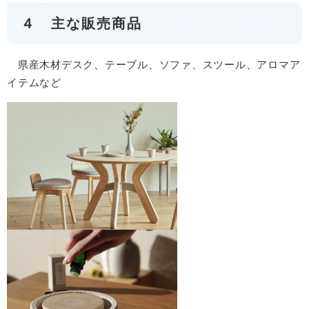
４ 主な販売商品
県産木材デスク、テーブル、ソファ、スツール、アロマア
イテムなど