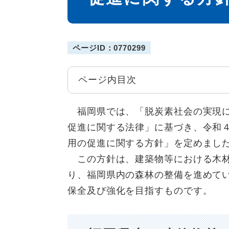
ページID：0770299
ページ内目次
福岡県では、「脱炭素社会の実現に
促進に関する法律」に基づき、令和
用の促進に関する方針」を定めまし
この方針は、建築物等における木材
り、福岡県内の森林の整備を進めて
保全及び強化を目指すものです。