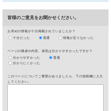
皆様のご意見をお聞かせください。
お求めの情報が十分掲載されていましたか？
十分だった
普通
情報が足りなかった
ページの構成や内容、表現は分かりやすかったですか？
分かりやすかった
普通
分かりにくかった
このページについてご要望がありましたら、下の投稿欄に入力
してください。