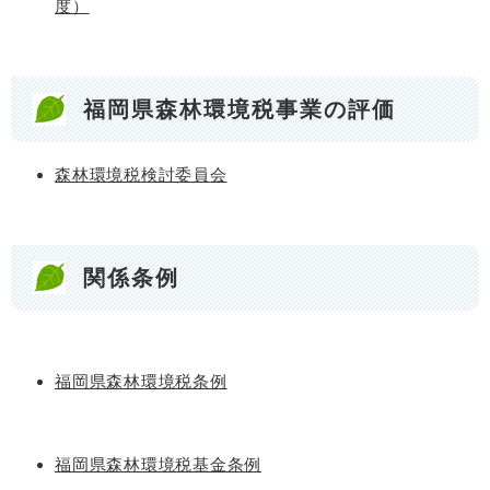
度）
福岡県森林環境税事業の評価
森林環境税検討委員会
関係条例
福岡県森林環境税条例
福岡県森林環境税基金条例