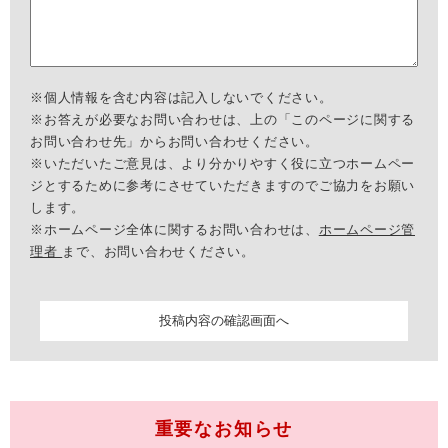
※個人情報を含む内容は記入しないでください。
※お答えが必要なお問い合わせは、上の「このページに関する
お問い合わせ先」からお問い合わせください。
※いただいたご意見は、より分かりやすく役に立つホームペー
ジとするために参考にさせていただきますのでご協力をお願い
します。
※ホームページ全体に関するお問い合わせは、
ホームページ管
理者
まで、お問い合わせください。
重要なお知らせ