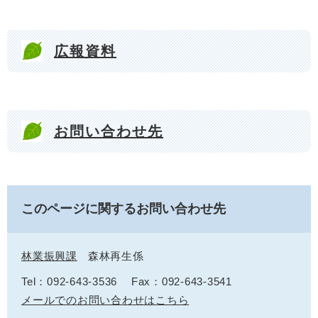
広報資料
お問い合わせ先
このページに関するお問い合わせ先
林業振興課
森林再生係
Tel：092-643-3536
Fax：092-643-3541
メールでのお問い合わせはこちら