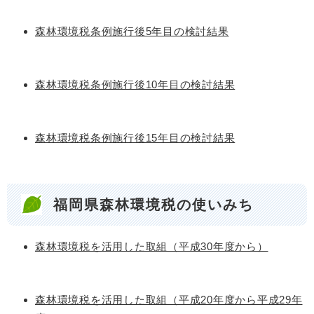
森林環境税条例施行後5年目の検討結果
森林環境税条例施行後10年目の検討結果
森林環境税条例施行後15年目の検討結果
福岡県森林環境税の使いみち
森林環境税を活用した取組（平成30年度から）
森林環境税を活用した取組（平成20年度から平成29年