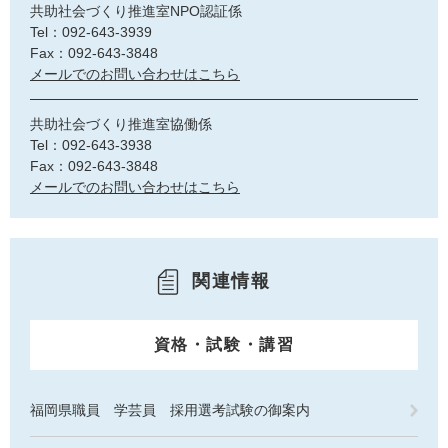
共助社会づくり推進室NPO認証係
Tel：092-643-3939
Fax：092-643-3848
メールでのお問い合わせはこちら
共助社会づくり推進室協働係
Tel：092-643-3938
Fax：092-643-3848
メールでのお問い合わせはこちら
関連情報
資格・試験・講習
福岡県職員 学芸員 採用選考試験の御案内