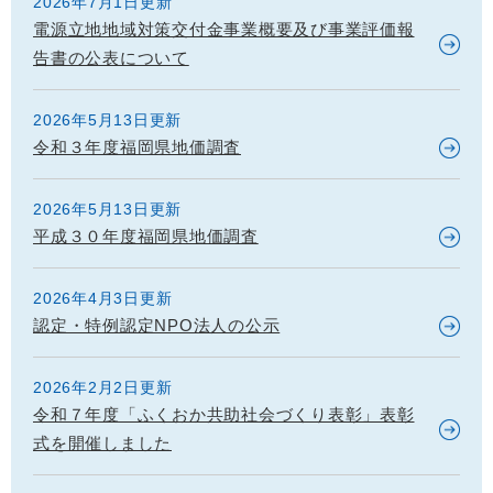
2026年7月1日更新
電源立地地域対策交付金事業概要及び事業評価報
告書の公表について
2026年5月13日更新
令和３年度福岡県地価調査
2026年5月13日更新
平成３０年度福岡県地価調査
2026年4月3日更新
認定・特例認定NPO法人の公示
2026年2月2日更新
令和７年度「ふくおか共助社会づくり表彰」表彰
式を開催しました