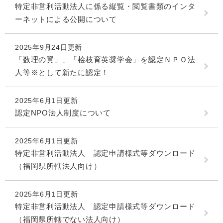
特定非営利活動法人に係る縦覧・閲覧書類のインタ
ーネットによる公開について
2025年9月24日更新
「数理の翼」、「桧枝育英奨学会」を認定ＮＰＯ法
人等※として新たに認定！
2025年6月1日更新
認定NPO法人制度について
2025年6月1日更新
特定非営利活動法人 認定申請様式等ダウンロード
（福岡県所轄法人向け）
2025年6月1日更新
特定非営利活動法人 認定申請様式等ダウンロード
（福岡県所轄でない法人向け）