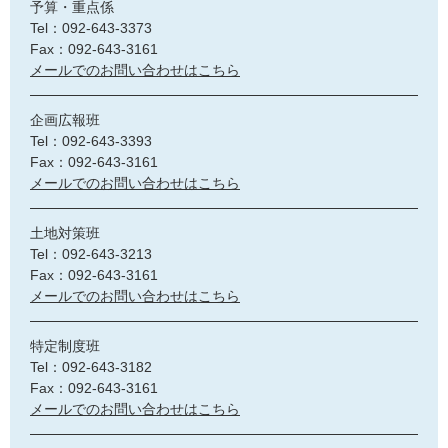
予算・重点係
Tel：092-643-3373
Fax：092-643-3161
メールでのお問い合わせはこちら
企画広報班
Tel：092-643-3393
Fax：092-643-3161
メールでのお問い合わせはこちら
土地対策班
Tel：092-643-3213
Fax：092-643-3161
メールでのお問い合わせはこちら
特定制度班
Tel：092-643-3182
Fax：092-643-3161
メールでのお問い合わせはこちら