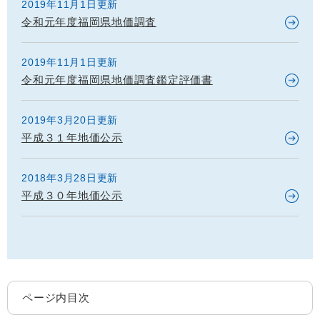
2019年11月1日更新
令和元年度福岡県地価調査
2019年11月1日更新
令和元年度福岡県地価調査鑑定評価書
2019年3月20日更新
平成３１年地価公示
2018年3月28日更新
平成３０年地価公示
ページ内目次