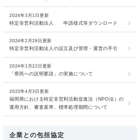
2024年3月1日更新
特定非営利活動法人 申請様式等ダウンロード
2024年2月28日更新
特定非営利活動法人の設立及び管理・運営の手引
2024年1月22日更新
「県民への説明要請」の実施について
2023年4月3日更新
福岡県における特定非営利活動促進法（NPO法）の
運用方針、審査基準、標準処理期間について
企業との包括協定