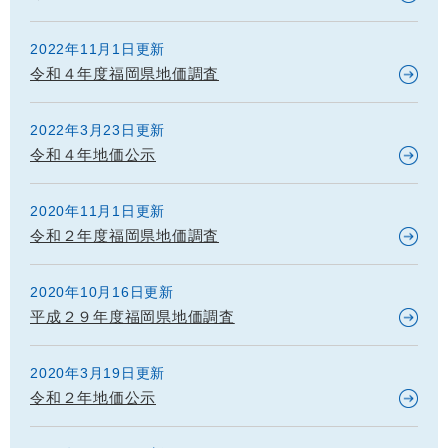
2022年11月1日更新
令和４年度福岡県地価調査
2022年3月23日更新
令和４年地価公示
2020年11月1日更新
令和２年度福岡県地価調査
2020年10月16日更新
平成２９年度福岡県地価調査
2020年3月19日更新
令和２年地価公示