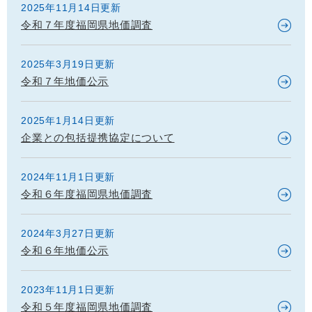
2025年11月14日更新
令和７年度福岡県地価調査
2025年3月19日更新
令和７年地価公示
2025年1月14日更新
企業との包括提携協定について
2024年11月1日更新
令和６年度福岡県地価調査
2024年3月27日更新
令和６年地価公示
2023年11月1日更新
令和５年度福岡県地価調査