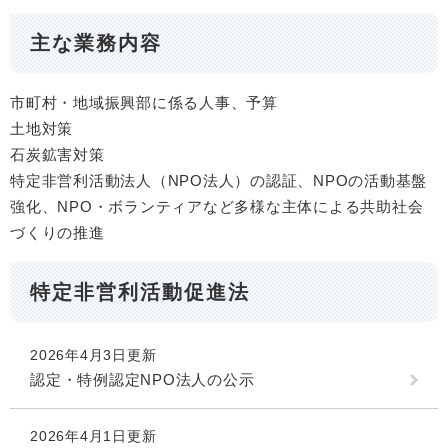
主な業務内容
市町村・地域振興部に係る人事、予算
土地対策
石炭鉱害対策
特定非営利活動法人（NPO法人）の認証、NPOの活動基盤
強化、NPO・ボランティアなど多様な主体による共助社会
づくりの推進
特定非営利活動促進法
2026年4月3日更新
認定・特例認定NPO法人の公示
2026年4月1日更新