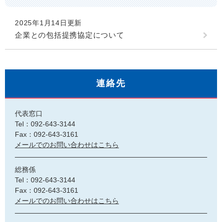
2025年1月14日更新
企業との包括提携協定について
連絡先
代表窓口
Tel：092-643-3144
Fax：092-643-3161
メールでのお問い合わせはこちら
総務係
Tel：092-643-3144
Fax：092-643-3161
メールでのお問い合わせはこちら