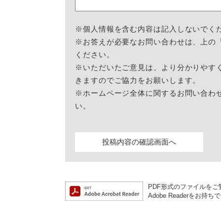
※個人情報を含む内容は記入しないでく
※お答えが必要なお問い合わせは、上の
ください。
※いただいたご意見は、より分かりやす
きますのでご協力をお願いします。
※ホームページ全体に関するお問い合わ
い。
PDF形式のファイルをご覧
Adobe Reader