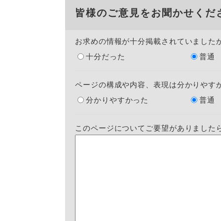
皆様のご意見をお聞かせくだ
お求めの情報が十分掲載されていました
十分だった
普通
ページの構成や内容、表現は分かりやす
分かりやすかった
普通
このページについてご要望がありました