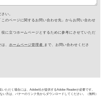
ださい。
「このページに関するお問い合わせ先」からお問い合わせ
く役に立つホームページとするために参考にさせていただ
せは、
ホームページ管理者
まで、お問い合わせくださ
いただく場合には、Adobe社が提供するAdobe Readerが必要です。
をお持ちでない方は、バナーのリンク先からダウンロードしてください。（無料）