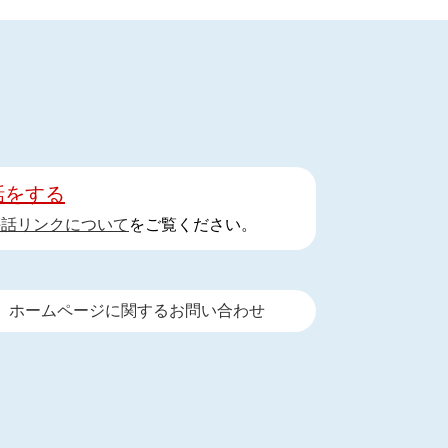
話をする
手話リンクについて
をご覧ください。
ホームページに関するお問い合わせ