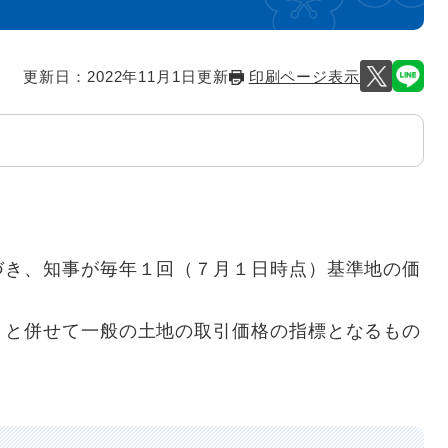
更新日：2022年11月1日更新
印刷ページ表示
き、知事が毎年１回（７月１日時点）基準地の価
と併せて一般の土地の取引価格の指標となるもの