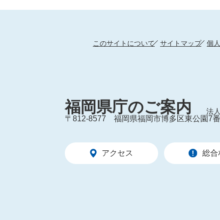
このサイトについて
サイトマップ
個
福岡県庁のご案内
法人
〒812-8577
福岡県福岡市博多区東公園7番
アクセス
総合