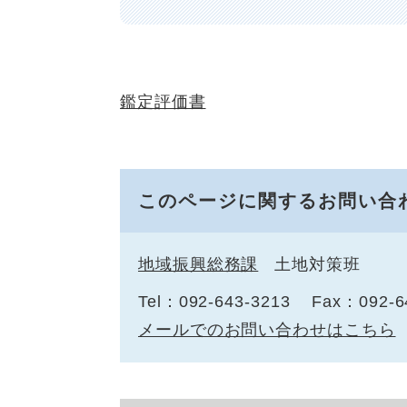
鑑定評価書
このページに関するお問い合
地域振興総務課
土地対策班
Tel：092-643-3213
Fax：092-6
メールでのお問い合わせはこちら