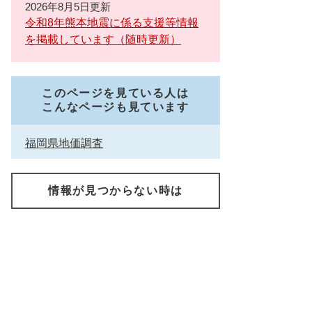
2026年8月5日更新
令和8年熊本地震に係る支援等情報
を掲載しています（随時更新）
このページを見ている人は
こんなページも見ています
福岡県地価調査
情報が見つからない時は