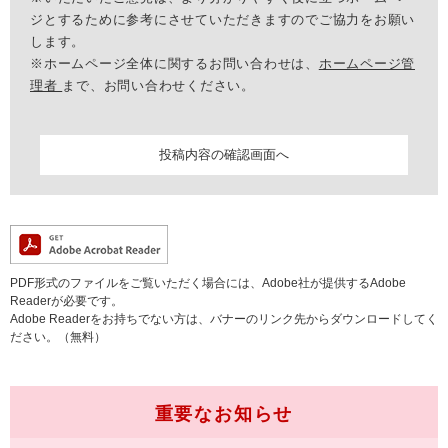
ジとするために参考にさせていただきますのでご協力をお願い
します。
※ホームページ全体に関するお問い合わせは、
ホームページ管
理者
まで、お問い合わせください。
PDF形式のファイルをご覧いただく場合には、Adobe社が提供するAdobe
Readerが必要です。
Adobe Readerをお持ちでない方は、バナーのリンク先からダウンロードしてく
ださい。（無料）
重要なお知らせ