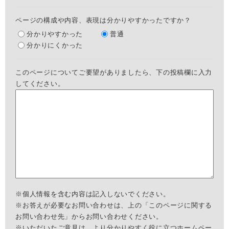
ページの構成や内容、表現は分かりやすかったですか？
分かりやすかった
普通
分かりにくかった
このページについてご要望がありましたら、下の投稿欄に入力
してください。
※個人情報を含む内容は記入しないでください。
※お答えが必要なお問い合わせは、上の「このページに関する
お問い合わせ先」からお問い合わせください。
※いただいたご意見は、より分かりやすく役に立つホームペー