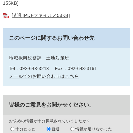
155KB]
説明 [PDFファイル／59KB]
このページに関するお問い合わせ先
地域振興総務課
土地対策班
Tel：092-643-3213
Fax：092-643-3161
メールでのお問い合わせはこちら
皆様のご意見をお聞かせください。
お求めの情報が十分掲載されていましたか？
十分だった
普通
情報が足りなかった