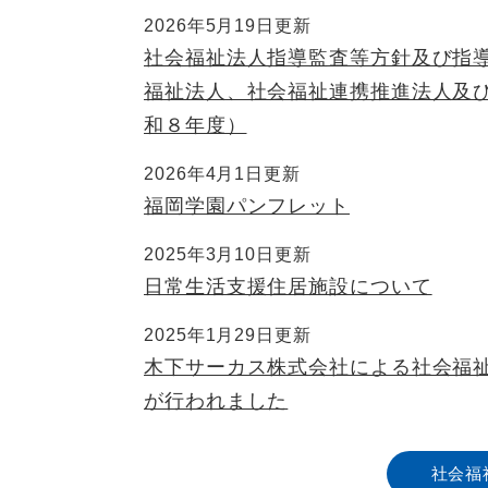
2026年5月19日更新
社会福祉法人指導監査等方針及び指
福祉法人、社会福祉連携推進法人及
和８年度）
2026年4月1日更新
福岡学園パンフレット
2025年3月10日更新
日常生活支援住居施設について
2025年1月29日更新
木下サーカス株式会社による社会福
が行われました
社会福