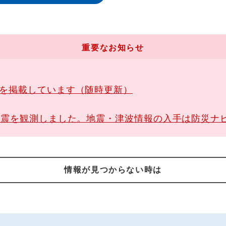
重要なお知らせ
報を掲載しています（随時更新）
地震を観測しました。地震・津波情報の入手は防災ナ
情報が見つからない時は