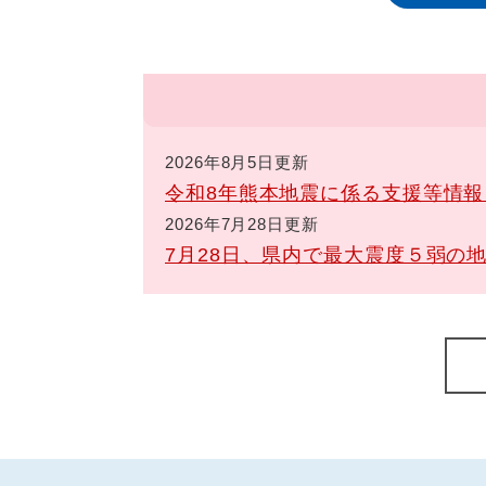
2026年8月5日更新
令和8年熊本地震に係る支援等情
2026年7月28日更新
7月28日、県内で最大震度５弱の