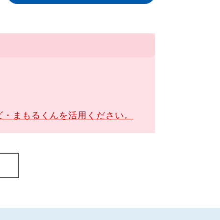
ビ・まもるくんを活用ください。