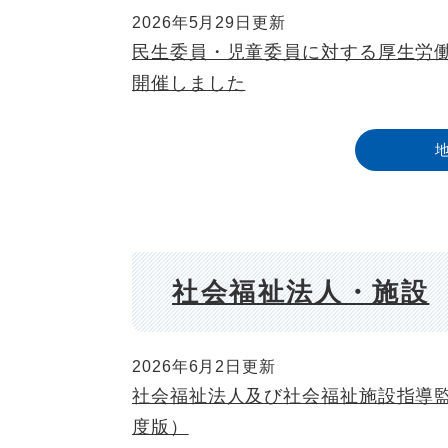
2026年5月29日更新
民生委員・児童委員に対する厚生労
開催しました
社会福祉法人・施設
2026年6月2日更新
社会福祉法人及び社会福祉施設指導
度版）