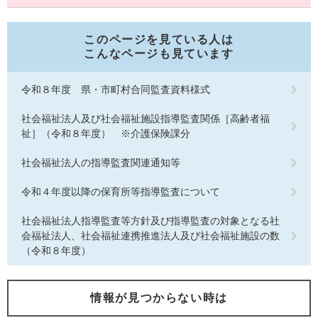
このページを見ている人は
こんなページも見ています
令和８年度 県・市町村合同監査資料様式
社会福祉法人及び社会福祉施設指導監査関係［高齢者福
祉］（令和８年度） ※介護保険課分
社会福祉法人の指導監査関連通知等
令和４年度以降の保育所等指導監査について
社会福祉法人指導監査等方針及び指導監査の対象となる社
会福祉法人、社会福祉連携推進法人及び社会福祉施設の数
（令和８年度）
情報が見つからない時は