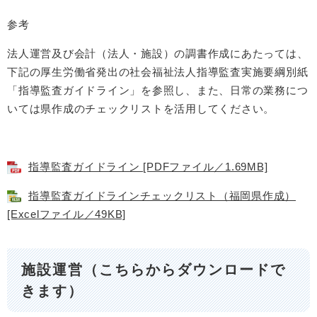
参考
法人運営及び会計（法人・施設）の調書作成にあたっては、
下記の厚生労働省発出の社会福祉法人指導監査実施要綱別紙
「指導監査ガイドライン」を参照し、また、日常の業務につ
いては県作成のチェックリストを活用してください。
指導監査ガイドライン [PDFファイル／1.69MB]
指導監査ガイドラインチェックリスト（福岡県作成）
[Excelファイル／49KB]
施設運営（こちらからダウンロードで
きます）