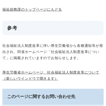
福祉総務課のトップページにもどる
参考
社会福祉法人制度改革に伴い厚生労働省から各種通知等が発
出され、同省ホームページ「社会福祉法人制度改革につい
て」に掲載されていますのでお知らせします。
厚生労働省ホームページ 社会福祉法人制度改革について
（新しいウインドウで開きます）
このページに関するお問い合わせ先