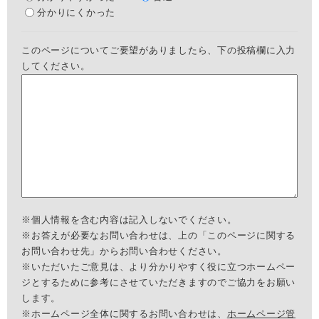
分かりにくかった
このページについてご要望がありましたら、下の投稿欄に入力
してください。
※個人情報を含む内容は記入しないでください。
※お答えが必要なお問い合わせは、上の「このページに関する
お問い合わせ先」からお問い合わせください。
※いただいたご意見は、より分かりやすく役に立つホームペー
ジとするために参考にさせていただきますのでご協力をお願い
します。
※ホームページ全体に関するお問い合わせは、
ホームページ管