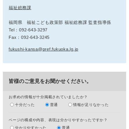
福祉総務課
福岡県 福祉こども政策部 福祉総務課 監査指導係
Tel：092-643-3297
Fax：092-643-3245
fukushi-kansa@pref.fukuoka.lg.jp
皆様のご意見をお聞かせください。
お求めの情報が十分掲載されていましたか？
十分だった
普通
情報が足りなかった
ページの構成や内容、表現は分かりやすかったですか？
分かりやすかった
普通