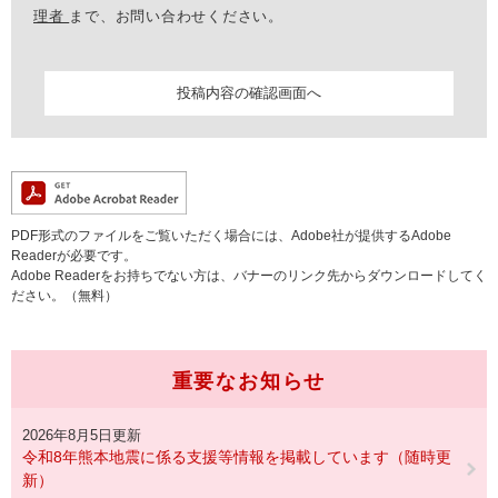
理者
まで、お問い合わせください。
PDF形式のファイルをご覧いただく場合には、Adobe社が提供するAdobe
Readerが必要です。
Adobe Readerをお持ちでない方は、バナーのリンク先からダウンロードしてく
ださい。（無料）
重要なお知らせ
2026年8月5日更新
令和8年熊本地震に係る支援等情報を掲載しています（随時更
新）