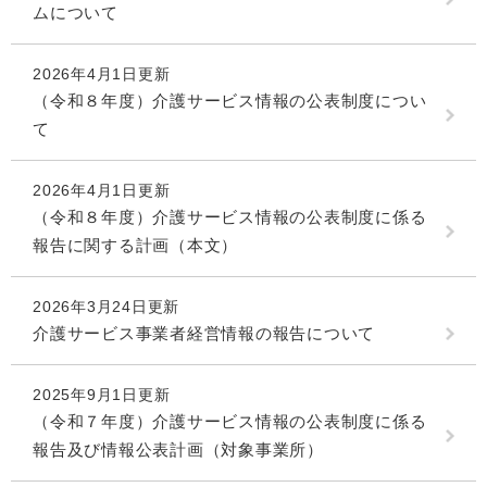
ムについて
2026年4月1日更新
（令和８年度）介護サービス情報の公表制度につい
て
2026年4月1日更新
（令和８年度）介護サービス情報の公表制度に係る
報告に関する計画（本文）
2026年3月24日更新
介護サービス事業者経営情報の報告について
2025年9月1日更新
（令和７年度）介護サービス情報の公表制度に係る
報告及び情報公表計画（対象事業所）