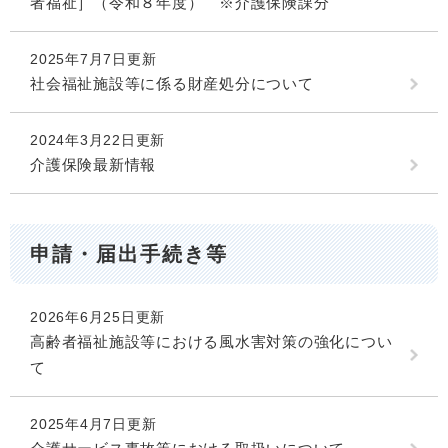
者福祉］（令和８年度） ※介護保険課分
2025年7月7日更新
社会福祉施設等に係る財産処分について
2024年3月22日更新
介護保険最新情報
申請・届出手続き等
2026年6月25日更新
高齢者福祉施設等における風水害対策の強化につい
て
2025年4月7日更新