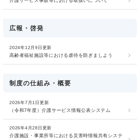
介護サービス事故等における取扱いについて
広報・啓発
2024年12月9日更新
高齢者福祉施設等における虐待を防ぎましよう
制度の仕組み・概要
2026年7月1日更新
（令和7年度）介護サービス情報公表システム
2026年4月28日更新
介護施設・事業所等における災害時情報共有システ