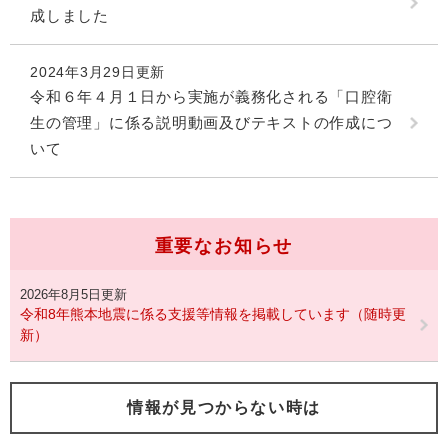
成しました
2024年3月29日更新
令和６年４月１日から実施が義務化される「口腔衛
生の管理」に係る説明動画及びテキストの作成につ
いて
重要なお知らせ
2026年8月5日更新
令和8年熊本地震に係る支援等情報を掲載しています（随時更
新）
情報が見つからない時は