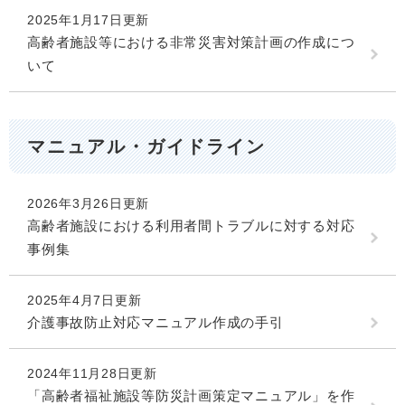
2025年1月17日更新
高齢者施設等における非常災害対策計画の作成につ
いて
マニュアル・ガイドライン
2026年3月26日更新
高齢者施設における利用者間トラブルに対する対応
事例集
2025年4月7日更新
介護事故防止対応マニュアル作成の手引
2024年11月28日更新
「高齢者福祉施設等防災計画策定マニュアル」を作