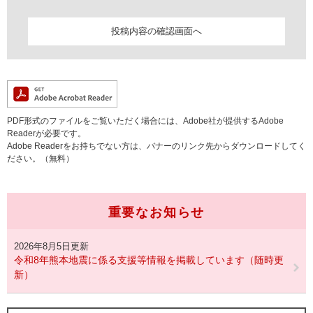
PDF形式のファイルをご覧いただく場合には、Adobe社が提供するAdobe
Readerが必要です。
Adobe Readerをお持ちでない方は、バナーのリンク先からダウンロードしてく
ださい。（無料）
重要なお知らせ
2026年8月5日更新
令和8年熊本地震に係る支援等情報を掲載しています（随時更
新）