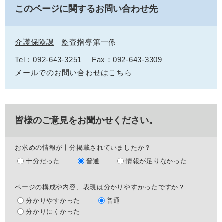
このページに関するお問い合わせ先
介護保険課
監査指導第一係
Tel：092-643-3251
Fax：092-643-3309
メールでのお問い合わせはこちら
皆様のご意見をお聞かせください。
お求めの情報が十分掲載されていましたか？
十分だった
普通
情報が足りなかった
ページの構成や内容、表現は分かりやすかったですか？
分かりやすかった
普通
分かりにくかった