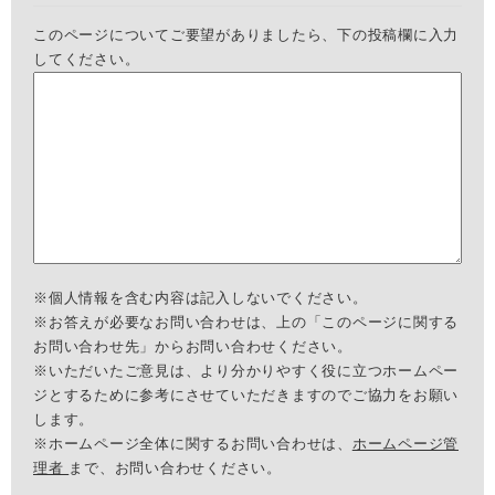
このページについてご要望がありましたら、下の投稿欄に入力
してください。
※個人情報を含む内容は記入しないでください。
※お答えが必要なお問い合わせは、上の「このページに関する
お問い合わせ先」からお問い合わせください。
※いただいたご意見は、より分かりやすく役に立つホームペー
ジとするために参考にさせていただきますのでご協力をお願い
します。
※ホームページ全体に関するお問い合わせは、
ホームページ管
理者
まで、お問い合わせください。