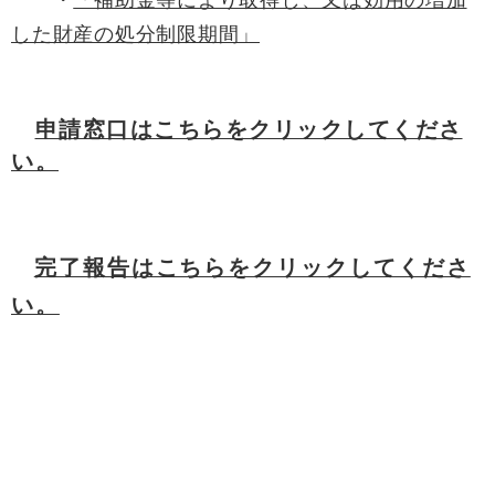
した財産の処分制限期間」
申請窓口はこちらをクリックしてくださ
い。
完了報告はこちらをクリックしてくださ
い。