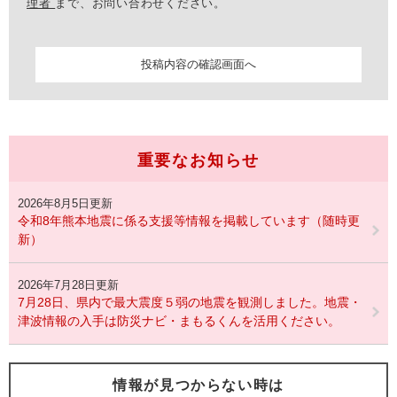
理者
まで、お問い合わせください。
重要なお知らせ
2026年8月5日更新
令和8年熊本地震に係る支援等情報を掲載しています（随時更
新）
2026年7月28日更新
7月28日、県内で最大震度５弱の地震を観測しました。地震・
津波情報の入手は防災ナビ・まもるくんを活用ください。
情報が見つからない時は