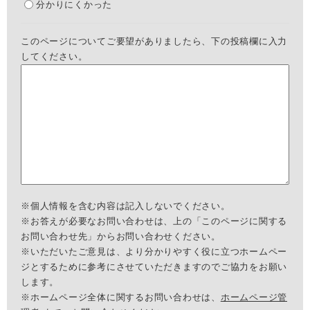
分かりにくかった
このページについてご要望がありましたら、下の投稿欄に入力
してください。
※個人情報を含む内容は記入しないでください。
※お答えが必要なお問い合わせは、上の「このページに関する
お問い合わせ先」からお問い合わせください。
※いただいたご意見は、より分かりやすく役に立つホームペー
ジとするために参考にさせていただきますのでご協力をお願い
します。
※ホームページ全体に関するお問い合わせは、
ホームページ管