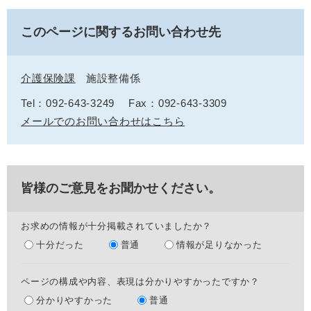
このページに関するお問い合わせ先
介護保険課
施設整備係
Tel：092-643-3249
Fax：092-643-3309
メールでのお問い合わせはこちら
皆様のご意見をお聞かせください。
お求めの情報が十分掲載されていましたか？
十分だった
普通
情報が足りなかった
ページの構成や内容、表現は分かりやすかったですか？
分かりやすかった
普通