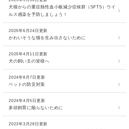
犬猫からの重症熱性血小板減少症候群（SFTS）ウイ
ルス感染を予防しましょう！
2025年6月24日更新
かわいそうな猫を生み出さないために
2025年4月11日更新
犬の飼い主の皆様へ
2024年8月7日更新
ペットの防災対策
2024年4月5日更新
多頭飼育に陥らないために
2023年3月28日更新