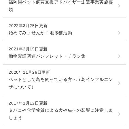
福岡県ペット飼育支援アドバイザー派遣事業実施要
領
2022年3月25日更新
始めてみませんか！地域猫活動
2021年2月15日更新
動物愛護関連パンフレット・チラシ集
2020年11月26日更新
ペットとして鳥を飼っている方へ（鳥インフルエン
ザについて）
2017年1月12日更新
タバコや化学物質による犬や猫への影響に注意しま
しょう