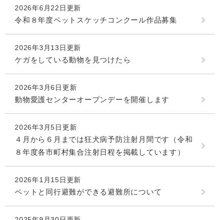
2026年6月22日更新
令和８年度ペットスケッチコンクール作品募集
2026年3月13日更新
ケガをしている動物を見つけたら
2026年3月6日更新
動物愛護センターオープンデーを開催します
2026年3月5日更新
４月から６月までは狂犬病予防注射月間です（令和
８年度各市町村集合注射日程を掲載しています）
2026年1月15日更新
ペットと同行避難ができる避難所について
2025年9月30日更新