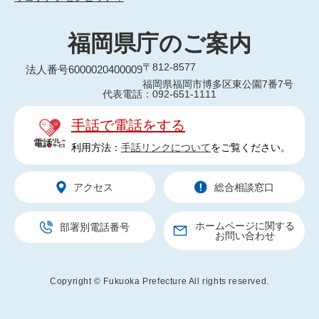
福岡県庁のご案内
〒812-8577
法人番号6000020400009
福岡県福岡市博多区東公園7番7号
代表電話：092-651-1111
手話で電話をする
利用方法：
手話リンクについて
をご覧ください。
アクセス
総合相談窓口
ホームページに関する
部署別電話番号
お問い合わせ
Copyright © Fukuoka Prefecture All rights reserved.