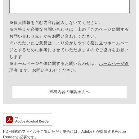
※個人情報を含む内容は記入しないでください。
※お答えが必要なお問い合わせは、上の「このページに関する
お問い合わせ先」からお問い合わせください。
※いただいたご意見は、より分かりやすく役に立つホームペー
ジとするために参考にさせていただきますのでご協力をお願い
します。
※ホームページ全体に関するお問い合わせは、
ホームページ管
理者
まで、お問い合わせください。
PDF形式のファイルをご覧いただく場合には、Adobe社が提供するAdobe
Readerが必要です。