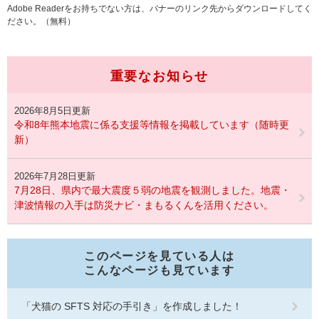
Adobe Readerをお持ちでない方は、バナーのリンク先からダウンロードしてく
ださい。（無料）
重要なお知らせ
2026年8月5日更新
令和8年熊本地震に係る支援等情報を掲載しています（随時更
新）
2026年7月28日更新
7月28日、県内で最大震度５弱の地震を観測しました。地震・
津波情報の入手は防災ナビ・まもるくんを活用ください。
このページを見ている人は
こんなページも見ています
「犬猫の SFTS 対応の手引き」を作成しました！