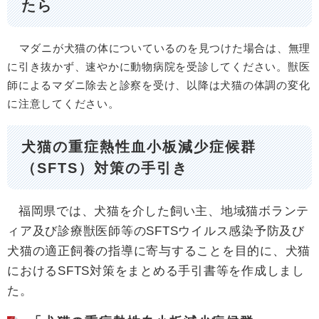
たら
マダニが犬猫の体についているのを見つけた場合は、無理
に引き抜かず、速やかに動物病院を受診してください。獣医
師によるマダニ除去と診察を受け、以降は犬猫の体調の変化
に注意してください。
犬猫の重症熱性血小板減少症候群
（SFTS）対策の手引き
福岡県では、犬猫を介した飼い主、地域猫ボランテ
ィア及び診療獣医師等のSFTSウイルス感染予防及び
犬猫の適正飼養の指導に寄与することを目的に、犬猫
におけるSFTS対策をまとめる手引書等を作成しまし
た。