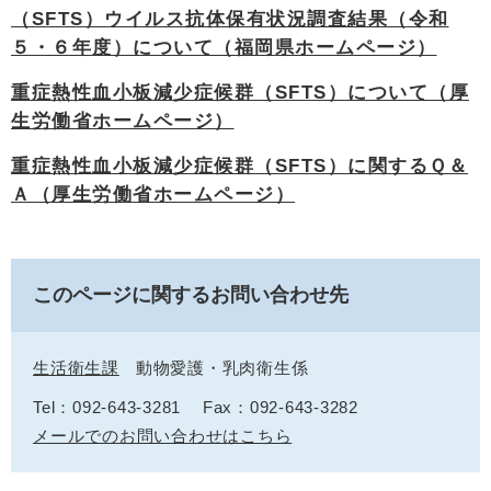
（SFTS）ウイルス抗体保有状況調査結果（令和
５・６年度）について（福岡県ホームページ）
重症熱性血小板減少症候群（SFTS）について（厚
生労働省ホームページ）
重症熱性血小板減少症候群（SFTS）に関するＱ＆
Ａ（厚生労働省ホームページ）
このページに関するお問い合わせ先
生活衛生課
動物愛護・乳肉衛生係
Tel：092-643-3281
Fax：092-643-3282
メールでのお問い合わせはこちら