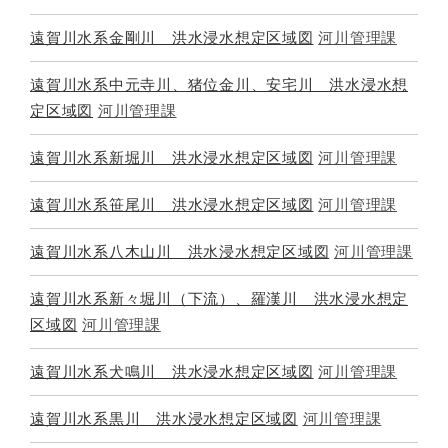
遠賀川水系金剛川 洪水浸水想定区域図
河川管理課
遠賀川水系中元寺川、猪位金川、安宅川 洪水浸水想
定区域図
河川管理課
遠賀川水系新堀川 洪水浸水想定区域図
河川管理課
遠賀川水系笹尾川 洪水浸水想定区域図
河川管理課
遠賀川水系八木山川 洪水浸水想定区域図
河川管理課
遠賀川水系新々堀川（下流）、羅漢川 洪水浸水想定
区域図
河川管理課
遠賀川水系犬鳴川 洪水浸水想定区域図
河川管理課
遠賀川水系黒川 洪水浸水想定区域図
河川管理課