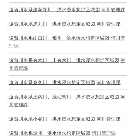
遠賀川水系建花寺川 洪水浸水想定区域図
河川管理課
遠賀川水系黒丸川 洪水浸水想定区域図
河川管理課
遠賀川水系山口川、畑川 洪水浸水想定区域図
河川管
理課
遠賀川水系有木川、上有木川 洪水浸水想定区域図
河
川管理課
遠賀川水系倉久川 洪水浸水想定区域図
河川管理課
遠賀川水系庄内川、鹿毛馬川 洪水浸水想定区域図
河
川管理課
遠賀川水系小谷川 洪水浸水想定区域図
河川管理課
遠賀川水系堀川 洪水浸水想定区域図
河川管理課