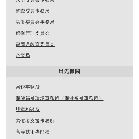
監査委員事務局
労働委員会事務局
選挙管理委員会
福岡県教育委員会
企業局
出先機関
県税事務所
保健福祉環境事務所（保健福祉事務所）
児童相談所
労働者支援事務所
高等技術専門校