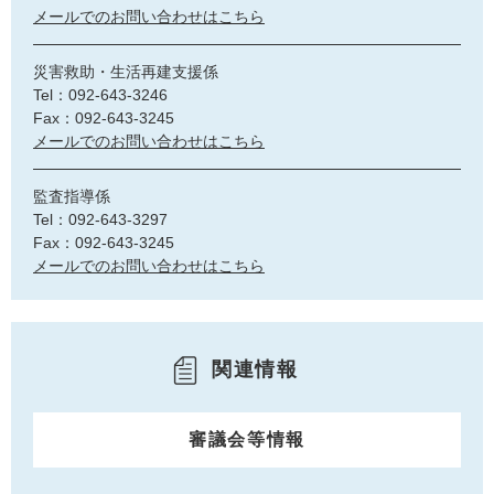
メールでのお問い合わせはこちら
災害救助・生活再建支援係
Tel：092-643-3246
Fax：092-643-3245
メールでのお問い合わせはこちら
監査指導係
Tel：092-643-3297
Fax：092-643-3245
メールでのお問い合わせはこちら
関連情報
審議会等情報