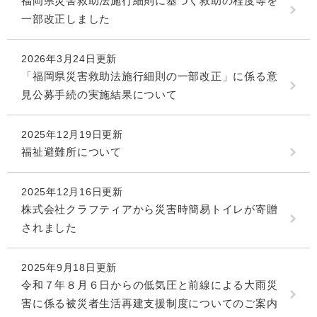
福岡県災害救助法施行細則に基づく救助の程度等を
一部改正しました
2026年3月24日更新
「福岡県災害救助法施行細則の一部改正」に係る意
見公募手続の実施結果について
2025年12月19日更新
福祉避難所について
2025年12月16日更新
株式会社クラフティアから災害時簡易トイレが寄贈
されました
2025年9月18日更新
令和７年８月６日からの低気圧と前線による大雨災
害に係る被災者生活再建支援制度についてのご案内