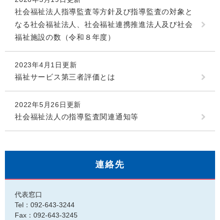
社会福祉法人指導監査等方針及び指導監査の対象と
なる社会福祉法人、社会福祉連携推進法人及び社会
福祉施設の数（令和８年度）
2023年4月1日更新
福祉サービス第三者評価とは
2022年5月26日更新
社会福祉法人の指導監査関連通知等
連絡先
代表窓口
Tel：092-643-3244
Fax：092-643-3245