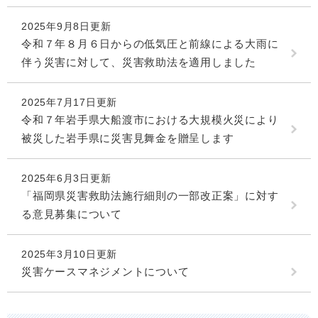
2025年9月8日更新
令和７年８月６日からの低気圧と前線による大雨に
伴う災害に対して、災害救助法を適用しました
2025年7月17日更新
令和７年岩手県大船渡市における大規模火災により
被災した岩手県に災害見舞金を贈呈します
2025年6月3日更新
「福岡県災害救助法施行細則の一部改正案」に対す
る意見募集について
2025年3月10日更新
災害ケースマネジメントについて