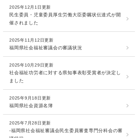
2025年12月1日更新
民生委員・児童委員厚生労働大臣委嘱状伝達式が開
催されました
2025年11月12日更新
福岡県社会福祉審議会の審議状況
2025年10月29日更新
社会福祉功労者に対する県知事表彰受賞者が決定し
ました
2025年9月18日更新
福岡県社会資源名簿
2025年7月28日更新
-福岡県社会福祉審議会民生委員審査専門分科会の審