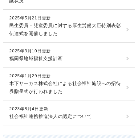
議状況
2025年5月21日更新
民生委員・児童委員に対する厚生労働大臣特別表彰
伝達式を開催しました
2025年3月10日更新
福岡県地域福祉支援計画
2025年1月29日更新
木下サーカス株式会社による社会福祉施設への招待
券贈呈式が行われました
2023年8月4日更新
社会福祉連携推進法人の認定について