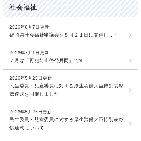
社会福祉
2026年8月7日更新
福岡県社会福祉審議会を８月２１日に開催します
2026年7月1日更新
７月は「再犯防止啓発月間」です！
2026年5月29日更新
民生委員・児童委員に対する厚生労働大臣特別表彰
伝達式を開催しました
2026年5月26日更新
民生委員・児童委員に対する厚生労働大臣特別表彰
伝達式について