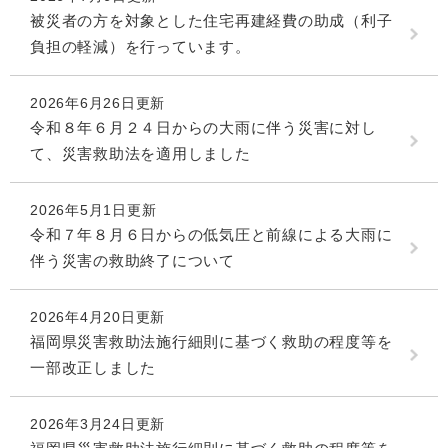
被災者の方を対象とした住宅再建経費の助成（利子
負担の軽減）を行っています。
2026年6月26日更新
令和８年６月２４日からの大雨に伴う災害に対し
て、災害救助法を適用しました
2026年5月1日更新
令和７年８月６日からの低気圧と前線による大雨に
伴う災害の救助終了について
2026年4月20日更新
福岡県災害救助法施行細則に基づく救助の程度等を
一部改正しました
2026年3月24日更新