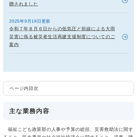
贈されました
2025年9月18日更新
令和７年８月６日からの低気圧と前線による大雨
災害に係る被災者生活再建支援制度についてのご
案内
ページ内目次
主な業務内容
福祉こども政策部の人事や予算の総括、災害救助法に関す