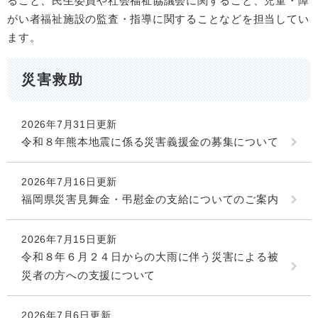
ること、民生委員や社会福祉協議会に関すること、児童・障
がい者福祉施設の監査・指導に関することなどを担当してい
ます。
災害救助
2026年7月31日更新
令和８年熊本地震に係る災害義援金の募集について
2026年7月16日更新
福岡県災害見舞金・弔慰金の支給についてのご案内
2026年7月15日更新
令和８年６月２４日からの大雨に伴う災害による被
災者の方への支援について
2026年7月6日更新