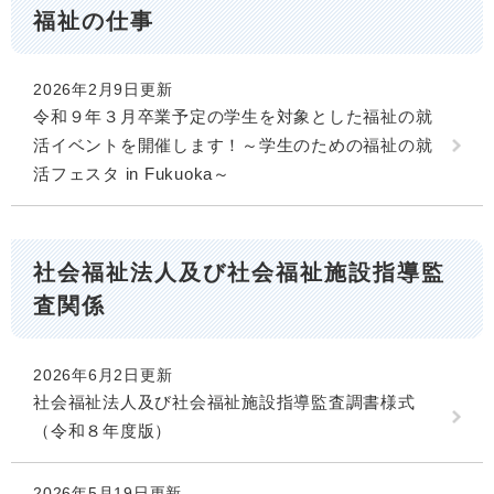
福祉の仕事
2026年2月9日更新
令和９年３月卒業予定の学生を対象とした福祉の就
活イベントを開催します！～学生のための福祉の就
活フェスタ in Fukuoka～
社会福祉法人及び社会福祉施設指導監
査関係
2026年6月2日更新
社会福祉法人及び社会福祉施設指導監査調書様式
（令和８年度版）
2026年5月19日更新