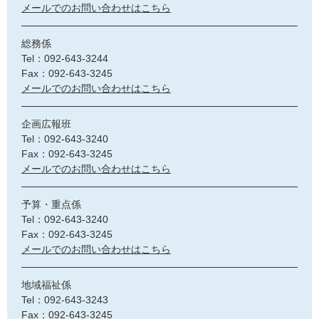
メールでのお問い合わせはこちら
総務係
Tel：092-643-3244
Fax：092-643-3245
メールでのお問い合わせはこちら
企画広報班
Tel：092-643-3240
Fax：092-643-3245
メールでのお問い合わせはこちら
予算・重点係
Tel：092-643-3240
Fax：092-643-3245
メールでのお問い合わせはこちら
地域福祉係
Tel：092-643-3243
Fax：092-643-3245