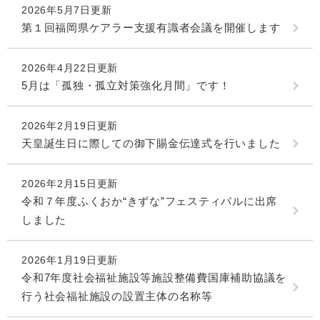
2026年5月7日更新
第１回福岡県ケアラー支援有識者会議を開催します
2026年4月22日更新
5月は「孤独・孤立対策強化月間」です！
2026年2月19日更新
天皇誕生日に際しての御下賜金伝達式を行いました
2026年2月15日更新
令和７年度ふくおか“きずな”フェスティバルに出席
しました
2026年1月19日更新
令和7年度社会福祉施設等施設整備費国庫補助協議を
行う社会福祉施設の設置主体の名称等