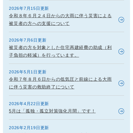
2026年7月15日更新
令和８年６月２４日からの大雨に伴う災害による
被災者の方への支援について
2026年7月6日更新
被災者の方を対象とした住宅再建経費の助成（利
子負担の軽減）を行っています。
2026年5月1日更新
令和７年８月６日からの低気圧と前線による大雨
に伴う災害の救助終了について
2026年4月22日更新
5月は「孤独・孤立対策強化月間」です！
2026年2月19日更新