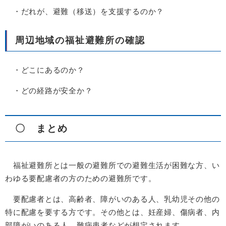
・だれが、避難（移送）を支援するのか？
周辺地域の福祉避難所の確認
・どこにあるのか？
・どの経路が安全か？
〇 まとめ
福祉避難所とは一般の避難所での避難生活が困難な方、い
わゆる要配慮者の方のための避難所です。
要配慮者とは、高齢者、障がいのある人、乳幼児その他の
特に配慮を要する方です。その他とは、妊産婦、傷病者、内
部障がいのある人、難病患者などが想定されます。