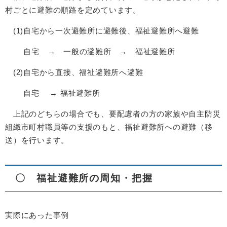
村ごとに避難の順路を定めています。
(1)自宅から一次避難所に避難後、福祉避難所へ避難
自宅 → 一般の避難所 → 福祉避難所
(2)自宅から直接、福祉避難所へ避難
自宅 → 福祉避難所
上記のどちらの場合でも、要配慮者の方の家族や自主防災
組織市町村職員等の支援のもと、福祉避難所への避難（移
送）を行います。
〇 福祉避難所の周知・把握
実際にあった事例