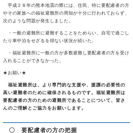
平成２８年の熊本地震の際には、住民、特に要配慮者の方
やその家族への福祉避難所の周知が十分に行われておらず、
次のような問題が発生しました。
・一般の避難所に避難することをためらい、自宅で過ごし
たり車中泊をせざるを得ない状況が続いた。
・福祉避難所に一般の方が多数避難し要配慮者の方を受け
入れることができなかった。
★お願い★
福祉避難所は、より専門的な支援や、援護の必要性の
高い避難者のために確保されるものです。福祉避難所は
要配慮者の方のための避難所であることについて、皆さ
んのご理解とご協力をお願いします。
〇 要配慮者の方の把握