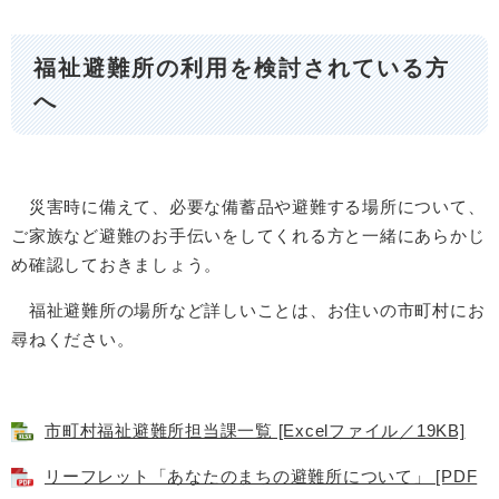
福祉避難所の利用を検討されている方
へ
災害時に備えて、必要な備蓄品や避難する場所について、
ご家族など避難のお手伝いをしてくれる方と一緒にあらかじ
め確認しておきましょう。
福祉避難所の場所など詳しいことは、お住いの市町村にお
尋ねください。
市町村福祉避難所担当課一覧 [Excelファイル／19KB]
リーフレット「あなたのまちの避難所について」 [PDF