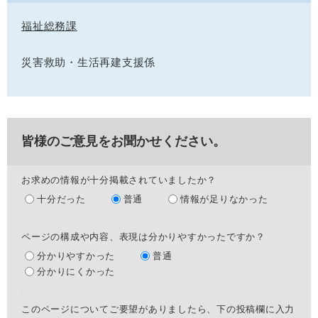
福祉総務課
災害救助・生活再建支援係
皆様のご意見をお聞かせください。
お求めの情報が十分掲載されていましたか？
十分だった
普通
情報が足りなかった
ページの構成や内容、表現は分かりやすかったですか？
分かりやすかった
普通
分かりにくかった
このページについてご要望がありましたら、下の投稿欄に入力