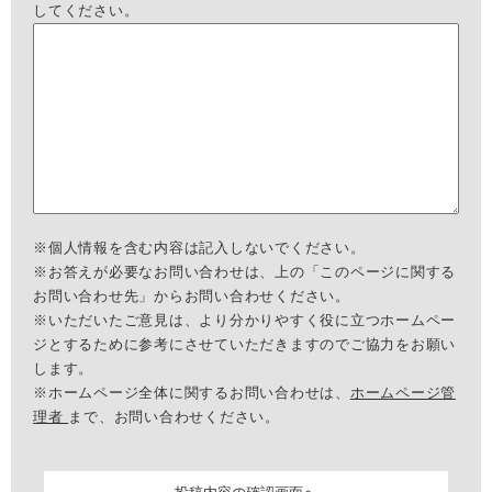
してください。
※個人情報を含む内容は記入しないでください。
※お答えが必要なお問い合わせは、上の「このページに関する
お問い合わせ先」からお問い合わせください。
※いただいたご意見は、より分かりやすく役に立つホームペー
ジとするために参考にさせていただきますのでご協力をお願い
します。
※ホームページ全体に関するお問い合わせは、
ホームページ管
理者
まで、お問い合わせください。