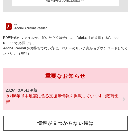
PDF形式のファイルをご覧いただく場合には、Adobe社が提供するAdobe
Readerが必要です。
Adobe Readerをお持ちでない方は、バナーのリンク先からダウンロードしてく
ださい。（無料）
重要なお知らせ
2026年8月5日更新
令和8年熊本地震に係る支援等情報を掲載しています（随時更
新）
情報が見つからない時は