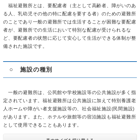
福祉避難所とは、要配慮者（主として高齢者、障がいのあ
る人、乳幼児その他の特に配慮を要する者）のための避難所
のことであり一般の避難所では生活することが困難な要配慮
者が、避難所での生活において特別な配慮が受けられるな
ど、要配慮者の状態に応じて安心して生活ができる体制が整
備された施設です。
○ 施設の種別
一般の避難所は、公民館や学校施設等の公共施設が多く指
定されています。福祉避難所は公共施設に加えて特別養護老
人ホームや障がい者支援施設等の、社会福祉施設(民間施設)
があります。また、ホテルや旅館等の宿泊施設も福祉避難所
として使用できることもあります。