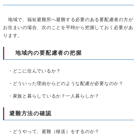
地域で、福祉避難所へ避難する必要のある要配慮者の方が
お住まいの場合、次のことを平時から把握しておく必要があ
ります。
地域内の要配慮者の把握
・どこに住んでいるか？
・どういった理由からどのような配慮が必要なのか？
・家族と暮らしているか？一人暮らしか？
避難方法の確認
・どうやって、避難（移送）をするのか？