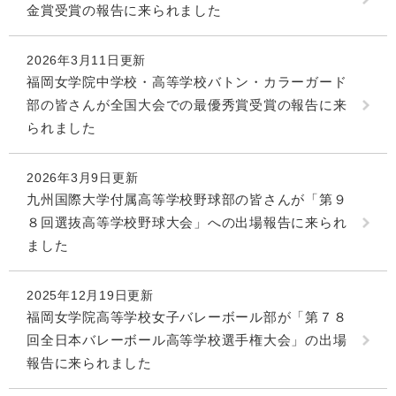
金賞受賞の報告に来られました
2026年3月11日更新
福岡女学院中学校・高等学校バトン・カラーガード
部の皆さんが全国大会での最優秀賞受賞の報告に来
られました
2026年3月9日更新
九州国際大学付属高等学校野球部の皆さんが「第９
８回選抜高等学校野球大会」への出場報告に来られ
ました
2025年12月19日更新
福岡女学院高等学校女子バレーボール部が「第７８
回全日本バレーボール高等学校選手権大会」の出場
報告に来られました