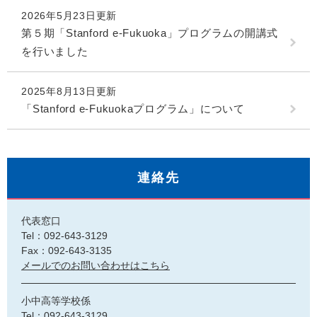
2026年5月23日更新
第５期「Stanford e-Fukuoka」プログラムの開講式
を行いました
2025年8月13日更新
「Stanford e-Fukuokaプログラム」について
連絡先
代表窓口
Tel：092-643-3129
Fax：092-643-3135
メールでのお問い合わせはこちら
小中高等学校係
Tel：092-643-3129