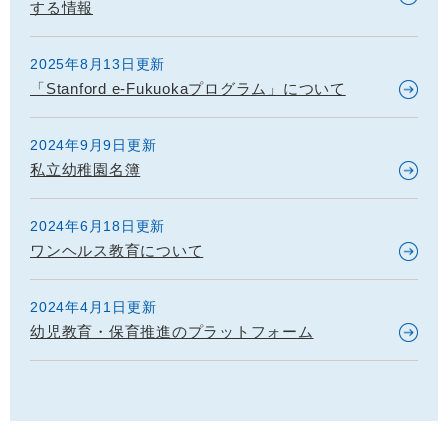
する情報
2025年8月13日更新
「Stanford e-Fukuokaプログラム」について
2024年9月9日更新
私立幼稚園名簿
2024年6月18日更新
ワンヘルス教育について
2024年4月1日更新
幼児教育・保育推進のプラットフォーム