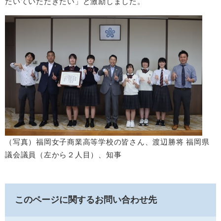
たいていただきたい」と激励しました。
（写真）福岡女子商業高等学校の皆さん、渡辺勝将 福岡県
議会議員（左から２人目）、知事
このページに関するお問い合わせ先