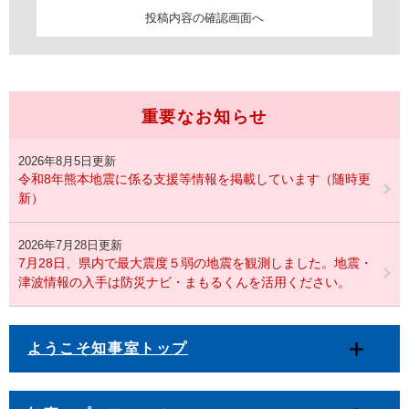
重要なお知らせ
2026年8月5日更新
令和8年熊本地震に係る支援等情報を掲載しています（随時更
新）
2026年7月28日更新
7月28日、県内で最大震度５弱の地震を観測しました。地震・
津波情報の入手は防災ナビ・まもるくんを活用ください。
ようこそ知事室トップ