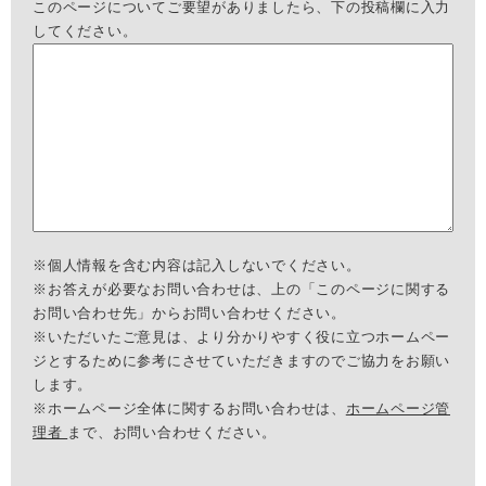
このページについてご要望がありましたら、下の投稿欄に入力
してください。
※個人情報を含む内容は記入しないでください。
※お答えが必要なお問い合わせは、上の「このページに関する
お問い合わせ先」からお問い合わせください。
※いただいたご意見は、より分かりやすく役に立つホームペー
ジとするために参考にさせていただきますのでご協力をお願い
します。
※ホームページ全体に関するお問い合わせは、
ホームページ管
理者
まで、お問い合わせください。