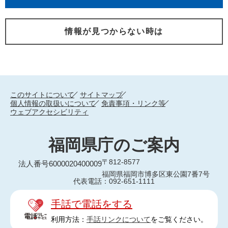
情報が見つからない時は
このサイトについて
サイトマップ
個人情報の取扱いについて
免責事項・リンク等
ウェブアクセシビリティ
福岡県庁のご案内
〒812-8577
法人番号6000020400009
福岡県福岡市博多区東公園7番7号
代表電話：092-651-1111
手話で電話をする
利用方法：
手話リンクについて
をご覧ください。