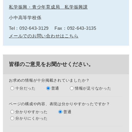
私学振興・青少年育成局 私学振興課
小中高等学校係
Tel：092-643-3129
Fax：092-643-3135
メールでのお問い合わせはこちら
皆様のご意見をお聞かせください。
お求めの情報が十分掲載されていましたか？
十分だった
普通
情報が足りなかった
ページの構成や内容、表現は分かりやすかったですか？
分かりやすかった
普通
分かりにくかった