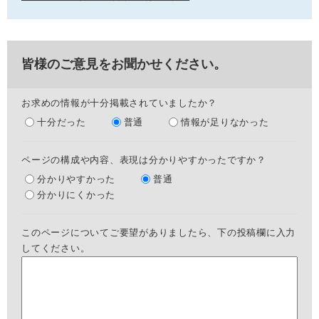
皆様のご意見をお聞かせください。
お求めの情報が十分掲載されていましたか？
十分だった
普通
情報が足りなかった
ページの構成や内容、表現は分かりやすかったですか？
分かりやすかった
普通
分かりにくかった
このページについてご要望がありましたら、下の投稿欄に入力
してください。