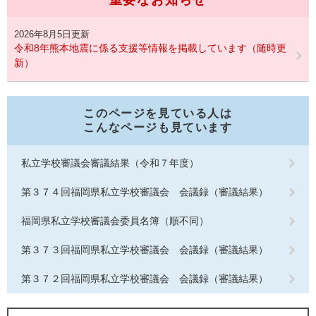
重要なお知らせ
2026年8月5日更新
令和8年熊本地震に係る支援等情報を掲載しています（随時更
新）
このページを見ている人は
こんなページも見ています
私立学校審議会審議結果（令和７年度）
第３７４回福岡県私立学校審議会 会議録（審議結果）
福岡県私立学校審議会委員名簿（順不同）
第３７３回福岡県私立学校審議会 会議録（審議結果）
第３７２回福岡県私立学校審議会 会議録（審議結果）