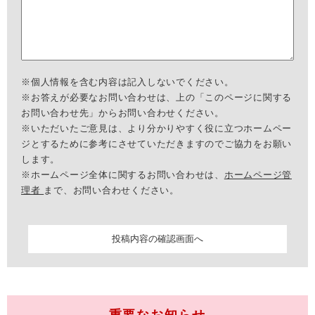
※個人情報を含む内容は記入しないでください。
※お答えが必要なお問い合わせは、上の「このページに関する
お問い合わせ先」からお問い合わせください。
※いただいたご意見は、より分かりやすく役に立つホームペー
ジとするために参考にさせていただきますのでご協力をお願い
します。
※ホームページ全体に関するお問い合わせは、
ホームページ管
理者
まで、お問い合わせください。