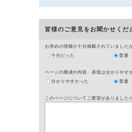
皆様のご意見をお聞かせくだ
お求めの情報が十分掲載されていました
十分だった
普通
ページの構成や内容、表現は分かりやす
分かりやすかった
普通
このページについてご要望がありました