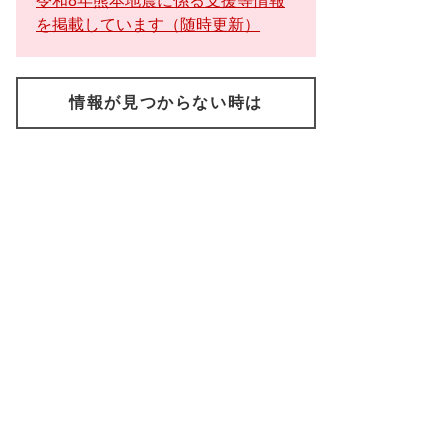
令和8年熊本地震に係る支援等情報
を掲載しています（随時更新）
情報が見つからない時は