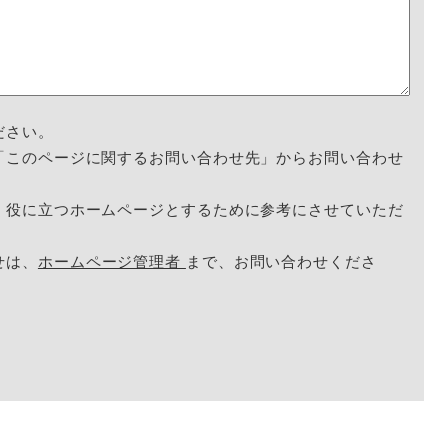
ださい。
「このページに関するお問い合わせ先」からお問い合わせ
く役に立つホームページとするために参考にさせていただ
せは、
ホームページ管理者
まで、お問い合わせくださ