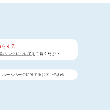
話をする
手話リンクについて
をご覧ください。
ホームページに関するお問い合わせ