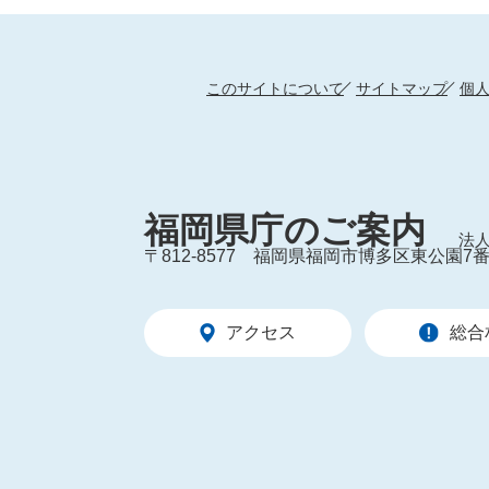
このサイトについて
サイトマップ
個
福岡県庁のご案内
法人
〒812-8577
福岡県福岡市博多区東公園7番
アクセス
総合