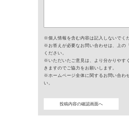
※個人情報を含む内容は記入しないでく
※お答えが必要なお問い合わせは、上の
ください。
※いただいたご意見は、より分かりやす
きますのでご協力をお願いします。
※ホームページ全体に関するお問い合わ
い。