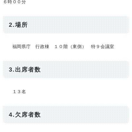
６時００分
2.場所
福岡県庁 行政棟 １０階（東側） 特９会議室
3.出席者数
１３名
4.欠席者数