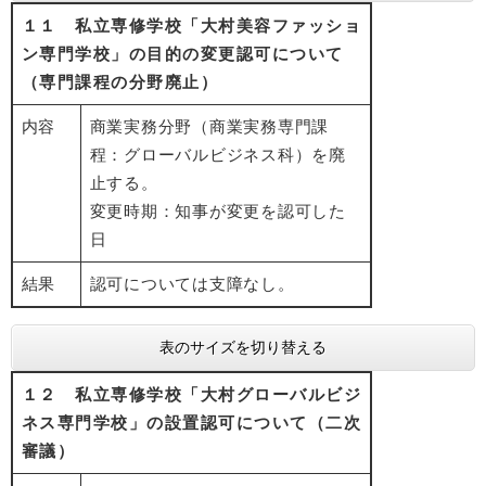
１１ 私立専修学校「大村美容ファッショ
ン専門学校」の目的の変更認可について
（専門課程の分野廃止）
内容
商業実務分野（商業実務専門課
程：グローバルビジネス科）を廃
止する。
変更時期：知事が変更を認可した
日
結果
認可については支障なし。
表のサイズを切り替える
１２ 私立専修学校「大村グローバルビジ
ネス専門学校」の設置認可について（二次
審議）