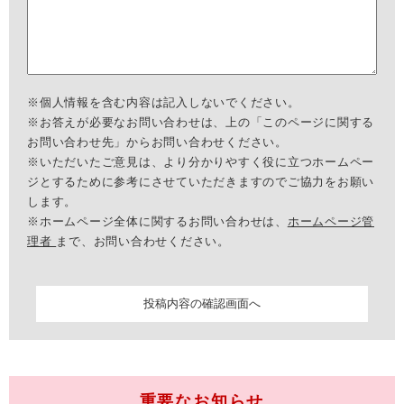
※個人情報を含む内容は記入しないでください。
※お答えが必要なお問い合わせは、上の「このページに関する
お問い合わせ先」からお問い合わせください。
※いただいたご意見は、より分かりやすく役に立つホームペー
ジとするために参考にさせていただきますのでご協力をお願い
します。
※ホームページ全体に関するお問い合わせは、
ホームページ管
理者
まで、お問い合わせください。
重要なお知らせ