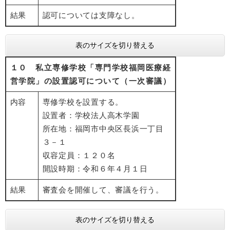
結果
認可については支障なし。
表のサイズを切り替える
１０ 私立専修学校「専門学校福岡医療経
営学院」の設置認可について（一次審議）
内容
専修学校を設置する。
設置者：学校法人高木学園
所在地：福岡市中央区長浜一丁目
３－１
収容定員：１２０名
開設時期：令和６年４月１日
結果
審査会を開催して、審議を行う。
表のサイズを切り替える