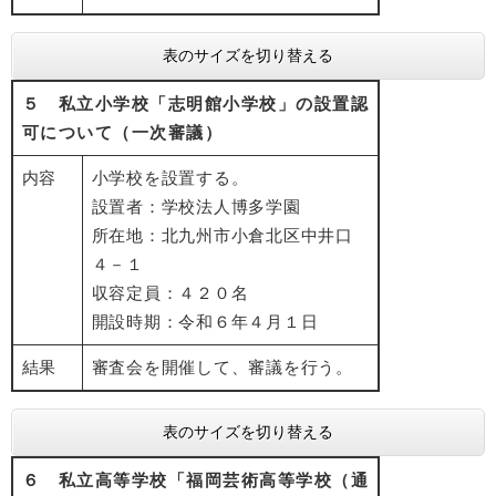
表のサイズを切り替える
５ 私立小学校「志明館小学校」の設置認
可について（一次審議）
内容
小学校を設置する。
設置者：学校法人博多学園
所在地：北九州市小倉北区中井口
４－１
収容定員：４２０名
開設時期：令和６年４月１日
結果
審査会を開催して、審議を行う。
表のサイズを切り替える
６ 私立高等学校「福岡芸術高等学校（通