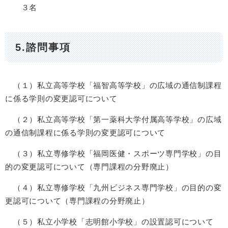
３名
5.諮問事項
（１）私立高等学校「福智高等学校」の広域の通信制課程
に係る学則の変更認可について
（２）私立高等学校「第一薬科大学付属高等学校」の広域
の通信制課程に係る学則の変更認可について
（３）私立専修学校「福岡医健・スポーツ専門学校」の目
的の変更認可について（専門課程の分野廃止）
（４）私立専修学校「九州ビジネス専門学校」の目的の変
更認可について（専門課程の分野廃止）
（５）私立小学校「志明館小学校」の設置認可について