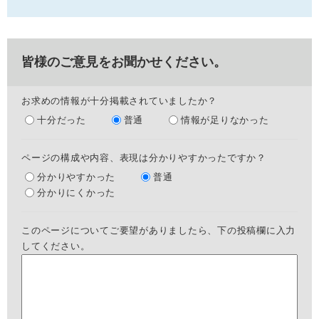
皆様のご意見をお聞かせください。
お求めの情報が十分掲載されていましたか？
十分だった
普通
情報が足りなかった
ページの構成や内容、表現は分かりやすかったですか？
分かりやすかった
普通
分かりにくかった
このページについてご要望がありましたら、下の投稿欄に入力
してください。