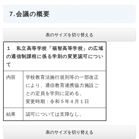
7.会議の概要
表のサイズを切り替える
１ 私立高等学校「福智高等学校」の広域
の通信制課程に係る学則の変更認可につい
て
内容
学校教育法施行規則等の一部改正
により、通信教育連携協力施設ご
との定員を学則に定める。
変更時期：令和５年４月１日
結果
認可については支障なし。
表のサイズを切り替える