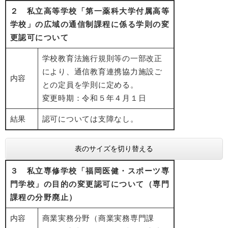
２ 私立高等学校「第一薬科大学付属高等
学校」の広域の通信制課程に係る学則の変
更認可について
学校教育法施行規則等の一部改正
により、通信教育連携協力施設ご
内容
との定員を学則に定める。
変更時期：令和５年４月１日
結果
認可については支障なし。
表のサイズを切り替える
３ 私立専修学校「福岡医健・スポーツ専
門学校」の目的の変更認可について（専門
課程の分野廃止）
内容
商業実務分野（商業実務専門課