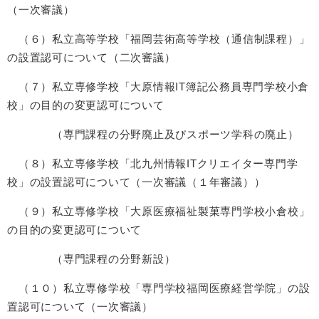
（一次審議）
（６）私立高等学校「福岡芸術高等学校（通信制課程）」
の設置認可について（二次審議）
（７）私立専修学校「大原情報IT簿記公務員専門学校小倉
校」の目的の変更認可について
（専門課程の分野廃止及びスポーツ学科の廃止）
（８）私立専修学校「北九州情報ITクリエイター専門学
校」の設置認可について（一次審議（１年審議））
（９）私立専修学校「大原医療福祉製菓専門学校小倉校」
の目的の変更認可について
（専門課程の分野新設）
（１０）私立専修学校「専門学校福岡医療経営学院」の設
置認可について（一次審議）