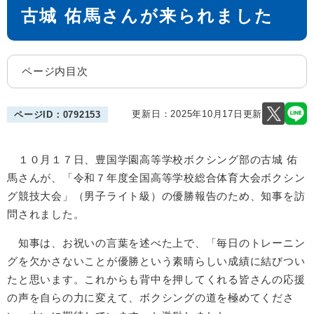
古城 佑馬さんが来られました
ページ内目次
更新日：2025年10月17日更新
ページID：0792153
１０月１７日、豊国学園高等学校ボクシング部の古城 佑
馬さんが、「令和７年度全国高等学校総合体育大会ボクシン
グ競技大会」（男子ライト級）の優勝報告のため、知事を訪
問されました。
知事は、お祝いの言葉を述べた上で、「毎日のトレーニン
グを欠かさないことが優勝という素晴らしい成績に結びつい
たと思います。これからも背中を押してくれる皆さんの応援
の声を自らの力に変えて、ボクシングの道を極めてくださ