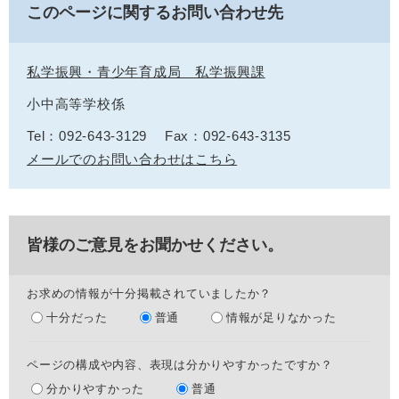
このページに関するお問い合わせ先
私学振興・青少年育成局 私学振興課
小中高等学校係
Tel：092-643-3129
Fax：092-643-3135
メールでのお問い合わせはこちら
皆様のご意見をお聞かせください。
お求めの情報が十分掲載されていましたか？
十分だった
普通
情報が足りなかった
ページの構成や内容、表現は分かりやすかったですか？
分かりやすかった
普通