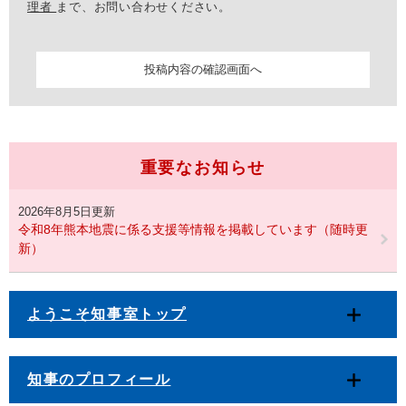
理者
まで、お問い合わせください。
重要なお知らせ
2026年8月5日更新
令和8年熊本地震に係る支援等情報を掲載しています（随時更
新）
ようこそ知事室トップ
知事のプロフィール