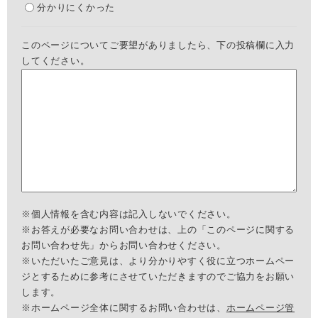
分かりにくかった
このページについてご要望がありましたら、下の投稿欄に入力
してください。
※個人情報を含む内容は記入しないでください。
※お答えが必要なお問い合わせは、上の「このページに関する
お問い合わせ先」からお問い合わせください。
※いただいたご意見は、より分かりやすく役に立つホームペー
ジとするために参考にさせていただきますのでご協力をお願い
します。
※ホームページ全体に関するお問い合わせは、
ホームページ管