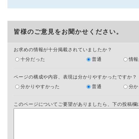
皆様のご意見をお聞かせください。
お求めの情報が十分掲載されていましたか？
十分だった
普通
情報
ページの構成や内容、表現は分かりやすかったですか？
分かりやすかった
普通
分か
このページについてご要望がありましたら、下の投稿欄