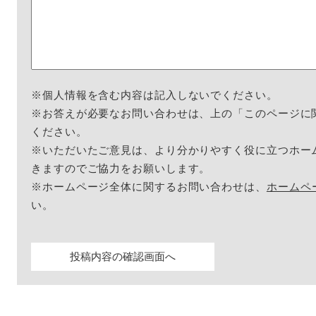
※個人情報を含む内容は記入しないでください。
※お答えが必要なお問い合わせは、上の「このページに
ください。
※いただいたご意見は、より分かりやすく役に立つホー
きますのでご協力をお願いします。
※ホームページ全体に関するお問い合わせは、
ホームペ
い。