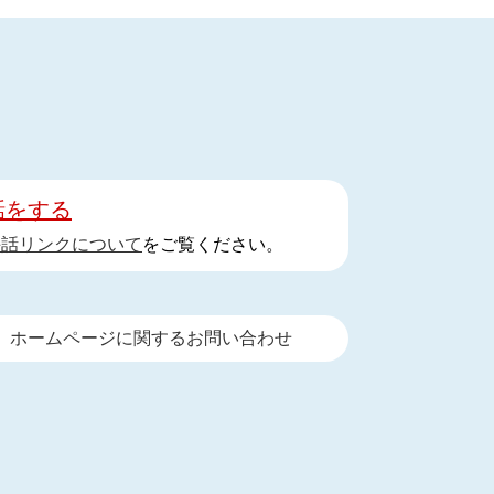
話をする
手話リンクについて
をご覧ください。
ホームページに関するお問い合わせ