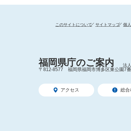
このサイトについて
サイトマップ
個
福岡県庁のご案内
法人
〒812-8577
福岡県福岡市博多区東公園7番
アクセス
総合