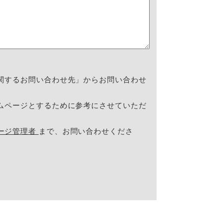
関するお問い合わせ先」からお問い合わせ
ムページとするために参考にさせていただ
ージ管理者
まで、お問い合わせくださ