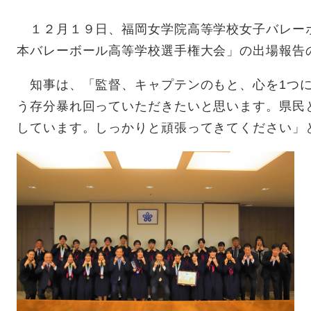
１２月１９日、福岡女学院高等学校女子バレー
本バレーボール高等学校選手権大会」の出場報告
知事は、「監督、キャプテンのもと、心を1つに
う存分暴れ回っていただきたいと思います。県民
しています。しっかりと頑張ってきてください」