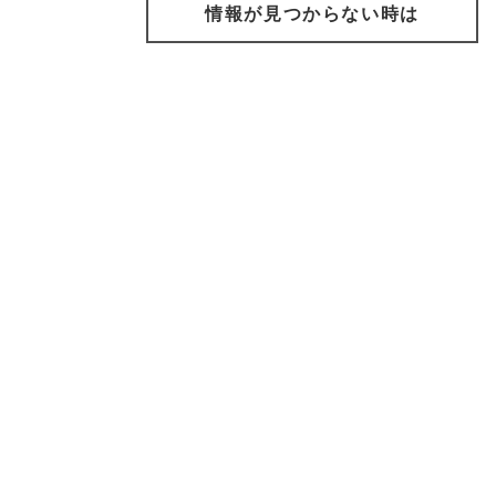
情報が見つからない時は