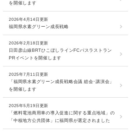
を開催します
2026年4月14日更新
福岡県水素グリーン成長戦略
2026年2月18日更新
日田彦山線BRTひこぼしラインFCバスラストラン
PRイベントを開催します
2025年7月11日更新
「福岡県水素グリーン成長戦略会議 総会･講演会」
を開催します
2025年5月19日更新
「燃料電池商用車の導入促進に関する重点地域」の
「中核地方公共団体」に福岡県が選定されました