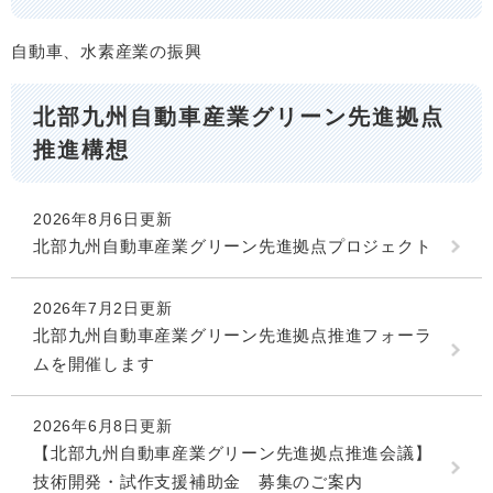
自動車、水素産業の振興
北部九州自動車産業グリーン先進拠点
推進構想
2026年8月6日更新
北部九州自動車産業グリーン先進拠点プロジェクト
2026年7月2日更新
北部九州自動車産業グリーン先進拠点推進フォーラ
ムを開催します
2026年6月8日更新
【北部九州自動車産業グリーン先進拠点推進会議】
技術開発・試作支援補助金 募集のご案内