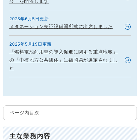
会」を開催します
2025年6月5日更新
メタネーション実証設備開所式に出席しました
2025年5月19日更新
「燃料電池商用車の導入促進に関する重点地域」
の「中核地方公共団体」に福岡県が選定されまし
た
ページ内目次
主な業務内容