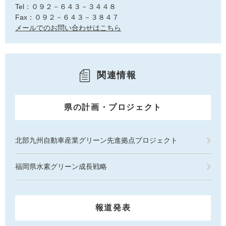
Tel：０９２－６４３－３４４８
Fax：０９２－６４３－３８４７
メールでのお問い合わせはこちら
関連情報
県の計画・プロジェクト
北部九州自動車産業グリーン先進拠点プロジェクト
福岡県水素グリーン成長戦略
報道発表