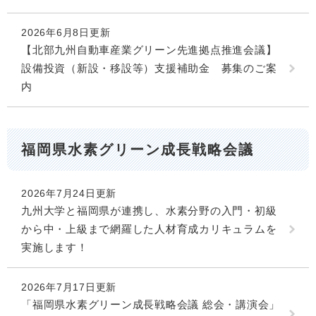
2026年6月8日更新
【北部九州自動車産業グリーン先進拠点推進会議】
設備投資（新設・移設等）支援補助金 募集のご案
内
福岡県水素グリーン成長戦略会議
2026年7月24日更新
九州大学と福岡県が連携し、水素分野の入門・初級
から中・上級まで網羅した人材育成カリキュラムを
実施します！
2026年7月17日更新
「福岡県水素グリーン成長戦略会議 総会・講演会」