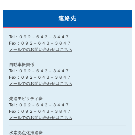
連絡先
Tel：０９２－６４３－３４４７
Fax：０９２－６４３－３８４７
メールでのお問い合わせはこちら
自動車振興係
Tel：０９２－６４３－３４４７
Fax：０９２－６４３－３８４７
メールでのお問い合わせはこちら
先進モビリティ班
Tel：０９２－６４３－３４４７
Fax：０９２－６４３－３８４７
メールでのお問い合わせはこちら
水素拠点化推進班