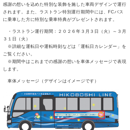
感謝の想いを込めた特別な装飾を施した車両デザインで運行
されます。また、ラストラン特別運行期間中には、FCバス
に乗車した方に特別な乗車特典がプレゼントされます。
・ラストラン運行期間：２０２６年３月３日（火）～３月
３１日（火）
※詳細な運転日や運転時刻などは「運転日カレンダー」を
ご覧ください。
※期間中はこれまでの感謝の想いを車体メッセージで表現
します。
車体メッセージ（デザインはイメージです）​