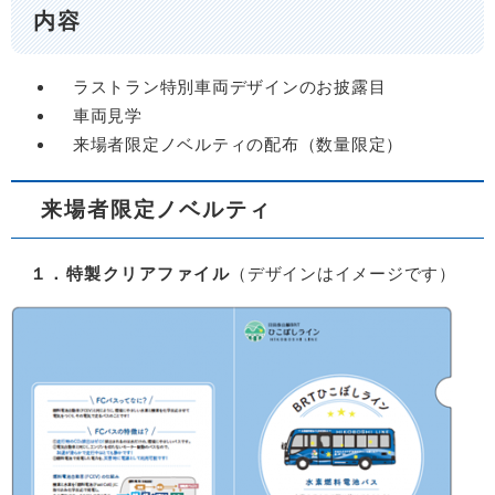
内容
ラストラン特別車両デザインのお披露目
車両見学
来場者限定ノベルティの配布（数量限定）
来場者限定ノベルティ
１．特製クリアファイル
（デザインはイメージです）