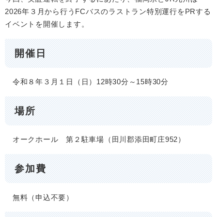
2026年３月から行うFCバスのラストラン特別運行をPRする
イベントを開催します。
開催日
令和８年３月１日（日）12時30分～15時30分
場所
オークホール 第２駐車場（田川郡添田町庄952）
参加費
無料（申込不要）