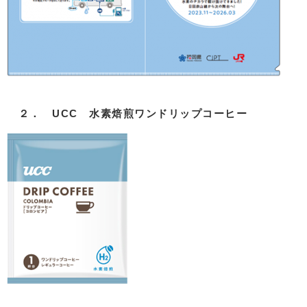
２． UCC 水素焙煎ワンドリップコーヒー