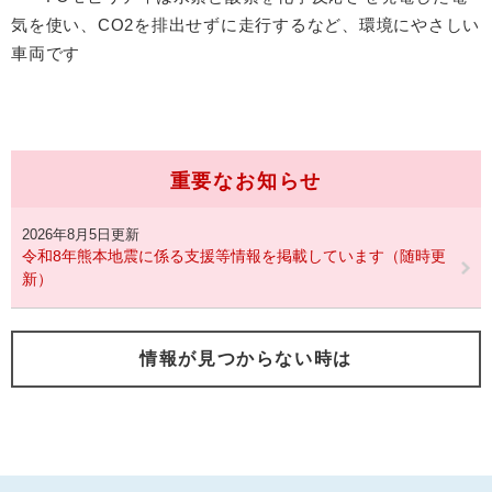
気を使い、CO2を排出せずに走行するなど、環境にやさしい
車両です
重要なお知らせ
2026年8月5日更新
令和8年熊本地震に係る支援等情報を掲載しています（随時更
新）
情報が見つからない時は