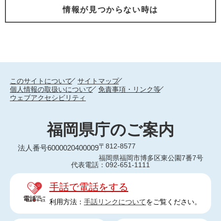
情報が見つからない時は
このサイトについて
サイトマップ
個人情報の取扱いについて
免責事項・リンク等
ウェブアクセシビリティ
福岡県庁のご案内
〒812-8577
法人番号6000020400009
福岡県福岡市博多区東公園7番7号
代表電話：092-651-1111
手話で電話をする
利用方法：
手話リンクについて
をご覧ください。