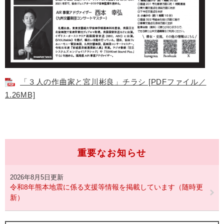
「３人の作曲家と宮川彬良」チラシ [PDFファイル／
1.26MB]
重要なお知らせ
2026年8月5日更新
令和8年熊本地震に係る支援等情報を掲載しています（随時更
新）