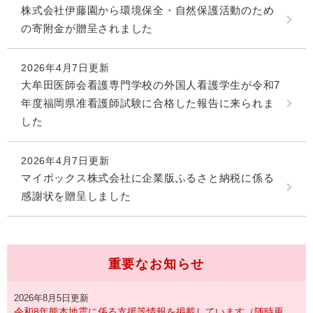
株式会社伊藤園から環境保全・自然保護活動のため
の寄附金が贈呈されました
2026年4月7日更新
大牟田医師会看護専門学校の外国人看護学生が令和7
年度福岡県准看護師試験に合格した報告に来られま
した
2026年4月7日更新
マイポックス株式会社に企業版ふるさと納税に係る
感謝状を贈呈しました
重要なお知らせ
2026年8月5日更新
令和8年熊本地震に係る支援等情報を掲載しています（随時更