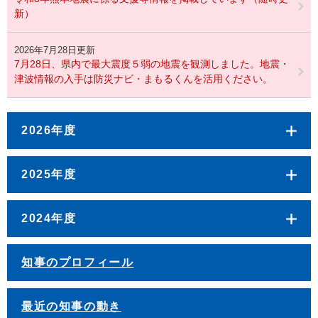
新）
2026年7月28日更新
7月28日、県内で最大震度５弱の地震を観測しました。地震・
津波情報の入手は防災ナビ・まもるくんを活用ください。
2026年度
2025年度
2024年度
知事のプロフィール
最近の知事の動き