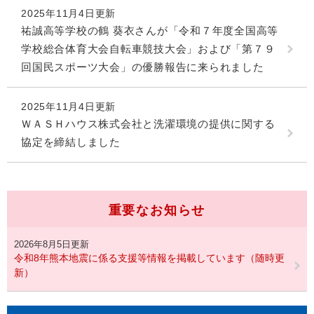
2025年11月4日更新
祐誠高等学校の鶴 葵衣さんが「令和７年度全国高等
学校総合体育大会自転車競技大会」および「第７９
回国民スポーツ大会」の優勝報告に来られました
2025年11月4日更新
ＷＡＳＨハウス株式会社と洗濯環境の提供に関する
協定を締結しました
重要なお知らせ
2026年8月5日更新
令和8年熊本地震に係る支援等情報を掲載しています（随時更
新）