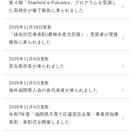
第４期「Stanford e-Fukuoka」プログラムを受講し
た高校生が修了報告に来られました
2025年11月28日更新
「緑化功労者表彰(農林水産大臣賞）」受賞者が受賞
報告に来られました
2025年11月6日更新
宮古島市長が来られました
2025年11月5日更新
海外福岡県人会の各代表者が来られました
2025年11月4日更新
令和7年度「福岡県子育て応援宣言企業・事業所知事
表彰」表彰式を開催しました