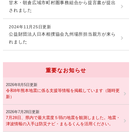
甘木・朝倉広域市町村圏事務組合から提言書が提出
されました
2024年11月25日更新
公益財団法人日本相撲協会九州場所担当親方が来ら
れました
重要なお知らせ
2026年8月5日更新
令和8年熊本地震に係る支援等情報を掲載しています（随時更
新）
2026年7月28日更新
7月28日、県内で最大震度５弱の地震を観測しました。地震・
津波情報の入手は防災ナビ・まもるくんを活用ください。