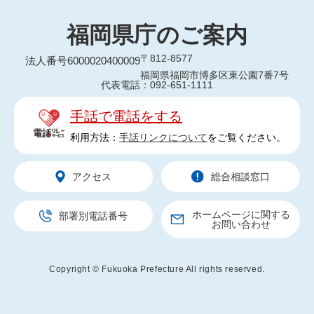
福岡県庁のご案内
〒812-8577
法人番号6000020400009
福岡県福岡市博多区東公園7番7号
代表電話：092-651-1111
手話で電話をする
利用方法：
手話リンクについて
をご覧ください。
アクセス
総合相談窓口
ホームページに関する
部署別電話番号
お問い合わせ
Copyright © Fukuoka Prefecture All rights reserved.