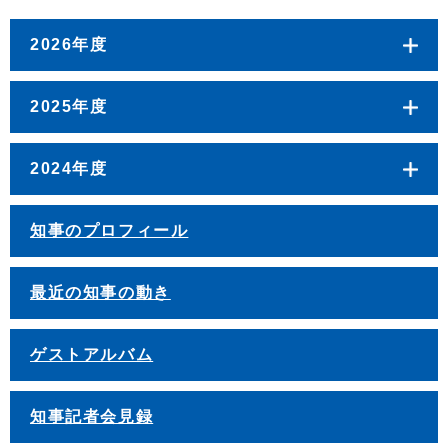
2026年度
2025年度
2024年度
知事のプロフィール
最近の知事の動き
ゲストアルバム
知事記者会見録