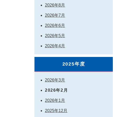
2026年8月
2026年7月
2026年6月
2026年5月
2026年4月
2025年度
2026年3月
2026年2月
2026年1月
2025年12月