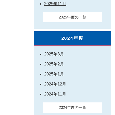
2025年11月
2025年度の一覧
2024年度
2025年3月
2025年2月
2025年1月
2024年12月
2024年11月
2024年度の一覧