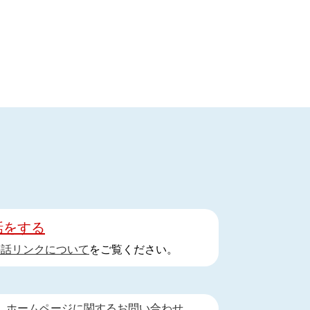
話をする
手話リンクについて
をご覧ください。
ホームページに関するお問い合わせ