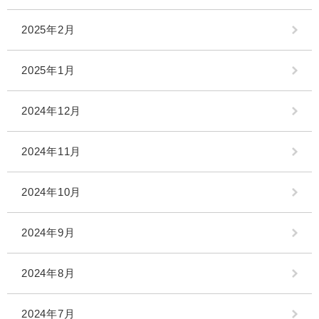
2025年2月
2025年1月
2024年12月
2024年11月
2024年10月
2024年9月
2024年8月
2024年7月