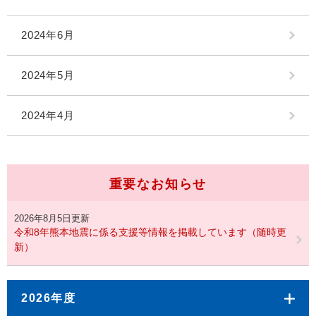
2024年6月
2024年5月
2024年4月
重要なお知らせ
2026年8月5日更新
令和8年熊本地震に係る支援等情報を掲載しています（随時更
新）
2026年度