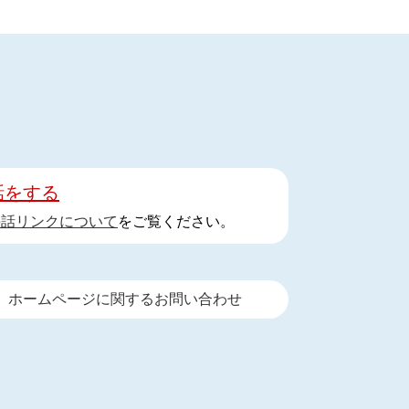
話をする
手話リンクについて
をご覧ください。
ホームページに関するお問い合わせ