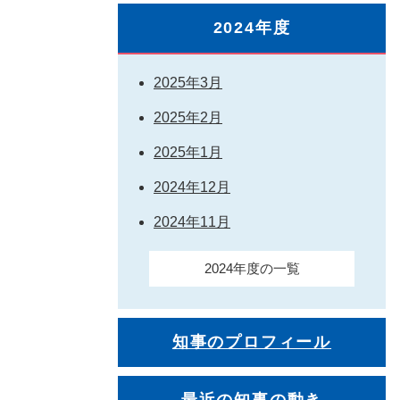
2024年度
2025年3月
2025年2月
2025年1月
2024年12月
2024年11月
2024年度の一覧
知事のプロフィール