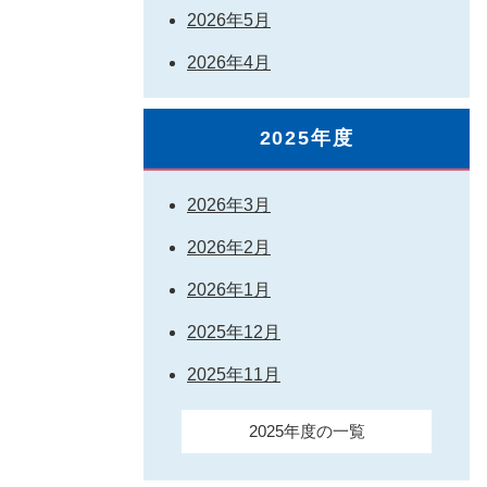
2026年5月
2026年4月
2025年度
2026年3月
2026年2月
2026年1月
2025年12月
2025年11月
2025年度の一覧