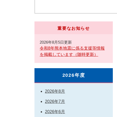
重要なお知らせ
2026年8月5日更新
令和8年熊本地震に係る支援等情報
を掲載しています（随時更新）
2026年度
2026年8月
2026年7月
2026年6月