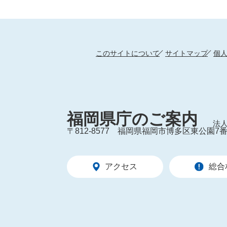
このサイトについて
サイトマップ
個
福岡県庁のご案内
法人
〒812-8577
福岡県福岡市博多区東公園7番
アクセス
総合