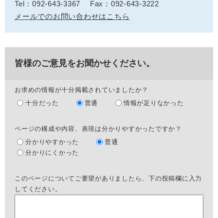
Tel：092-643-3367
Fax：092-643-3222
メールでのお問い合わせはこちら
皆様のご意見をお聞かせください。
お求めの情報が十分掲載されていましたか？
十分だった
普通
情報が足りなかった
ページの構成や内容、表現は分かりやすかったですか？
分かりやすかった
普通
分かりにくかった
このページについてご要望がありましたら、下の投稿欄に入力
してください。