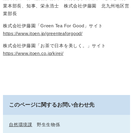
業本部長、知事、栄永浩士 株式会社伊藤園 北九州地区営
業部長
株式会社伊藤園「Green Tea For Good」サイト
https://www.itoen.jp/greenteaforgood/
株式会社伊藤園「お茶で日本を美しく。」サイト
https://www.itoen.co.jp/kirei/
このページに関するお問い合わせ先
自然環境課
野生生物係