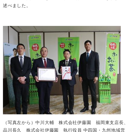
述べました。
（写真左から）中川大輔 株式会社伊藤園 福岡東支店長、
品川長久 株式会社伊藤園 執行役員 中四国・九州地域営