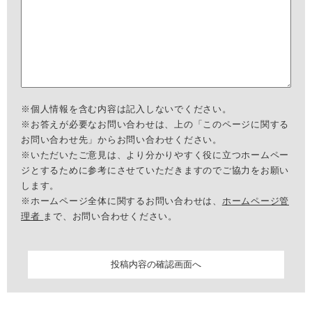
※個人情報を含む内容は記入しないでください。
※お答えが必要なお問い合わせは、上の「このページに関する
お問い合わせ先」からお問い合わせください。
※いただいたご意見は、より分かりやすく役に立つホームペー
ジとするために参考にさせていただきますのでご協力をお願い
します。
※ホームページ全体に関するお問い合わせは、
ホームページ管
理者
まで、お問い合わせください。