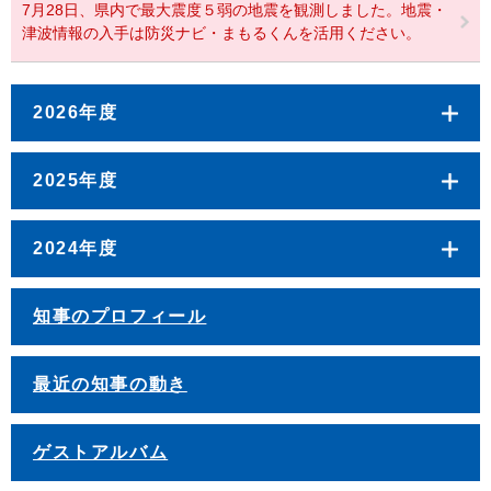
7月28日、県内で最大震度５弱の地震を観測しました。地震・
津波情報の入手は防災ナビ・まもるくんを活用ください。
2026年度
2025年度
2024年度
知事のプロフィール
最近の知事の動き
ゲストアルバム