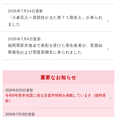
2025年7月14日更新
「小倉百人一首競技かるた第７１期名人」が来られ
ました
2025年7月4日更新
福岡県茶共進会で表彰を受けた茶生産者が、受賞結
果報告および受賞茶贈呈に来られました
重要なお知らせ
2026年8月5日更新
令和8年熊本地震に係る支援等情報を掲載しています（随時更
新）
2026年7月28日更新