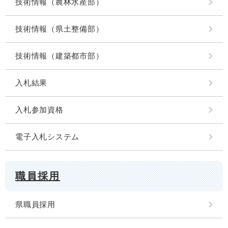
技術情報（農林水産部）
技術情報（県土整備部）
技術情報（建築都市部）
入札結果
入札参加資格
電子入札システム
職員採用
県職員採用