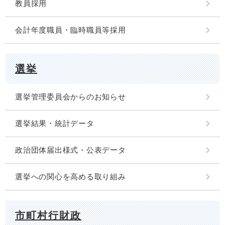
教員採用
会計年度職員・臨時職員等採用
選挙
選挙管理委員会からのお知らせ
選挙結果・統計データ
政治団体届出様式・公表データ
選挙への関心を高める取り組み
市町村行財政