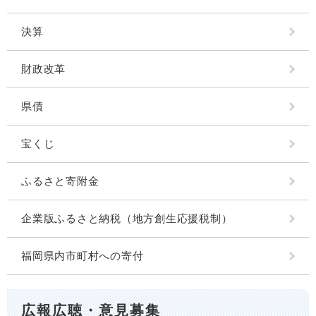
決算
財政改革
県債
宝くじ
ふるさと寄附金
企業版ふるさと納税（地方創生応援税制）
福岡県内市町村への寄付
広報広聴・意見募集