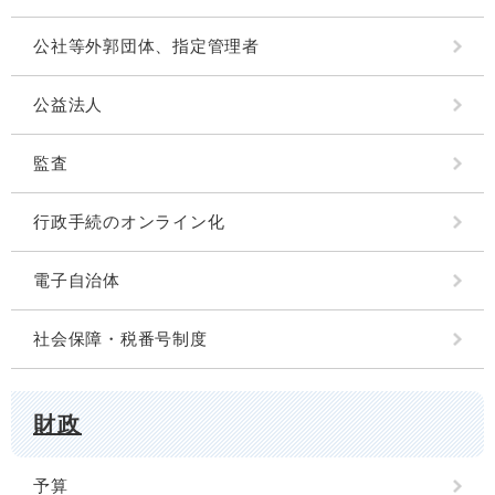
公社等外郭団体、指定管理者
公益法人
監査
行政手続のオンライン化
電子自治体
社会保障・税番号制度
財政
予算