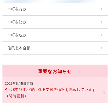
市町村行政
市町村財政
市町村税政
住民基本台帳
重要なお知らせ
2026年8月5日更新
令和8年熊本地震に係る支援等情報を掲載しています
（随時更新）