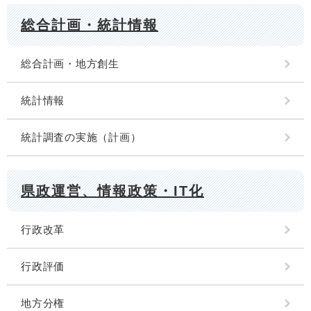
総合計画・統計情報
総合計画・地方創生
統計情報
統計調査の実施（計画）
県政運営、情報政策・IT化
行政改革
行政評価
地方分権