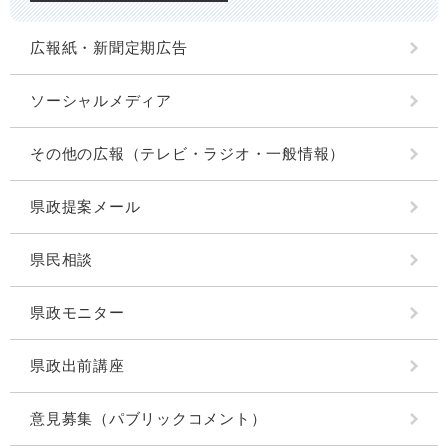
広報紙・新聞定期広告
ソーシャルメディア
その他の広報（テレビ・ラジオ・一般情報）
県政提案メール
県民相談
県政モニター
県政出前講座
意見募集（パブリックコメント）