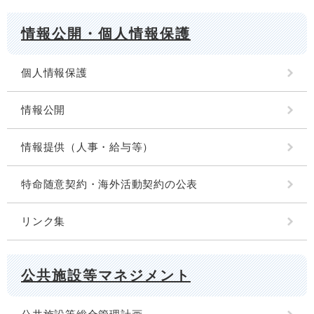
情報公開・個人情報保護
個人情報保護
情報公開
情報提供（人事・給与等）
特命随意契約・海外活動契約の公表
リンク集
公共施設等マネジメント