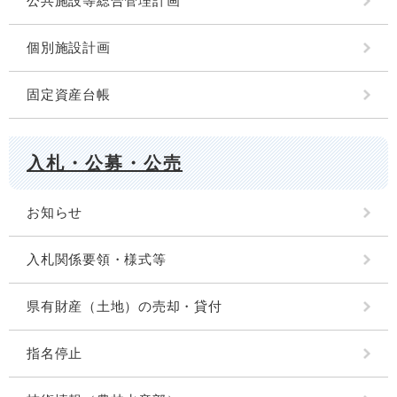
公共施設等総合管理計画
個別施設計画
固定資産台帳
入札・公募・公売
お知らせ
入札関係要領・様式等
県有財産（土地）の売却・貸付
指名停止