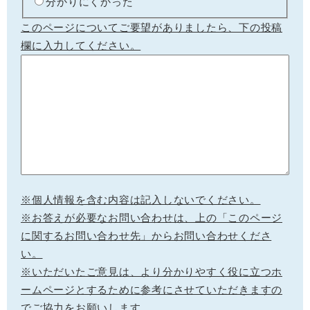
分かりにくかった
このページについてご要望がありましたら、下の投稿
欄に入力してください。
※個人情報を含む内容は記入しないでください。
※お答えが必要なお問い合わせは、上の「このページ
に関するお問い合わせ先」からお問い合わせくださ
い。
※いただいたご意見は、より分かりやすく役に立つホ
ームページとするために参考にさせていただきますの
でご協力をお願いします。