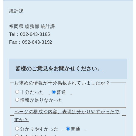
統計課
福岡県 総務部 統計課
Tel：092-643-3185
Fax：092-643-3192
皆様のご意見をお聞かせください。
お求めの情報が十分掲載されていましたか？
十分だった
普通
情報が足りなかった
ページの構成や内容、表現は分かりやすかったで
すか？
分かりやすかった
普通