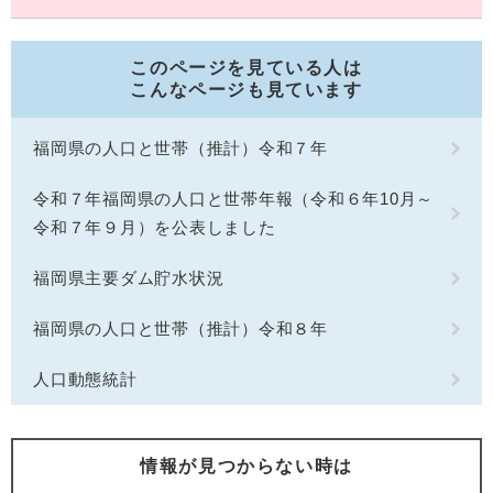
このページを見ている人は
こんなページも見ています
福岡県の人口と世帯（推計）令和７年
令和７年福岡県の人口と世帯年報（令和６年10月～
令和７年９月）を公表しました
福岡県主要ダム貯水状況
福岡県の人口と世帯（推計）令和８年
人口動態統計
情報が見つからない時は