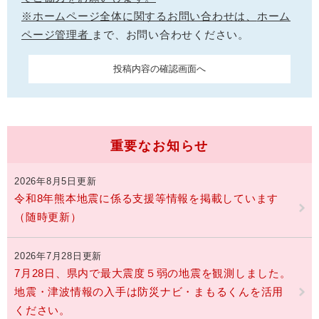
※ホームページ全体に関するお問い合わせは、
ホーム
ページ管理者
まで、お問い合わせください。
重要なお知らせ
2026年8月5日更新
令和8年熊本地震に係る支援等情報を掲載しています
（随時更新）
2026年7月28日更新
7月28日、県内で最大震度５弱の地震を観測しました。
地震・津波情報の入手は防災ナビ・まもるくんを活用
ください。