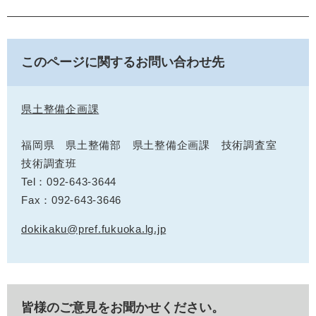
このページに関するお問い合わせ先
県土整備企画課
福岡県 県土整備部 県土整備企画課 技術調査室
技術調査班
Tel：092-643-3644
Fax：092-643-3646
dokikaku@pref.fukuoka.lg.jp
皆様のご意見をお聞かせください。