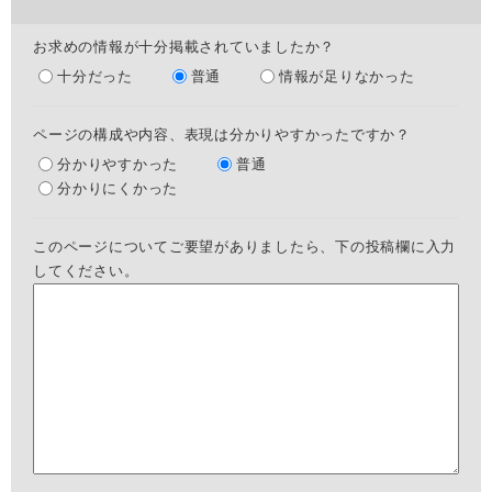
お求めの情報が十分掲載されていましたか？
十分だった
普通
情報が足りなかった
ページの構成や内容、表現は分かりやすかったですか？
分かりやすかった
普通
分かりにくかった
このページについてご要望がありましたら、下の投稿欄に入力
してください。