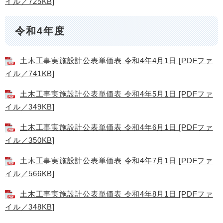
イル／725KB]
令和4年度
土木工事実施設計公表単価表 令和4年4月1日 [PDFファ
イル／741KB]
土木工事実施設計公表単価表 令和4年5月1日 [PDFファ
イル／349KB]
土木工事実施設計公表単価表 令和4年6月1日 [PDFファ
イル／350KB]
土木工事実施設計公表単価表 令和4年7月1日 [PDFファ
イル／566KB]
土木工事実施設計公表単価表 令和4年8月1日 [PDFファ
イル／348KB]