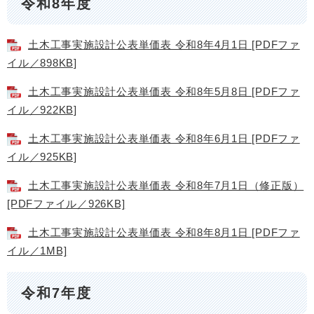
令和8年度
土木工事実施設計公表単価表 令和8年4月1日 [PDFファ
イル／898KB]
土木工事実施設計公表単価表 令和8年5月8日 [PDFファ
イル／922KB]
土木工事実施設計公表単価表 令和8年6月1日 [PDFファ
イル／925KB]
土木工事実施設計公表単価表 令和8年7月1日（修正版）
[PDFファイル／926KB]
土木工事実施設計公表単価表 令和8年8月1日 [PDFファ
イル／1MB]
令和7年度