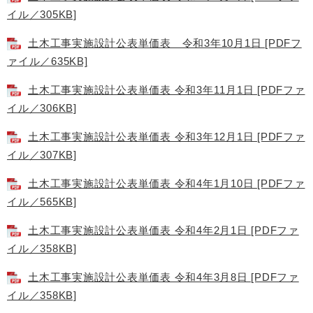
イル／305KB]
土木工事実施設計公表単価表 令和3年10月1日 [PDFフ
ァイル／635KB]
土木工事実施設計公表単価表 令和3年11月1日 [PDFファ
イル／306KB]
土木工事実施設計公表単価表 令和3年12月1日 [PDFファ
イル／307KB]
土木工事実施設計公表単価表 令和4年1月10日 [PDFファ
イル／565KB]
土木工事実施設計公表単価表 令和4年2月1日 [PDFファ
イル／358KB]
土木工事実施設計公表単価表 令和4年3月8日 [PDFファ
イル／358KB]