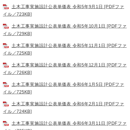
土木工事実施設計公表単価表 令和5年9月1日 [PDFファ
イル／723KB]
土木工事実施設計公表単価表 令和5年10月1日 [PDFファ
イル／729KB]
土木工事実施設計公表単価表 令和5年11月1日 [PDFファ
イル／725KB]
土木工事実施設計公表単価表 令和5年12月1日 [PDFファ
イル／726KB]
土木工事実施設計公表単価表 令和6年1月5日 [PDFファ
イル／725KB]
土木工事実施設計公表単価表 令和6年2月1日 [PDFファ
イル／724KB]
土木工事実施設計公表単価表 令和6年3月11日 [PDFファ