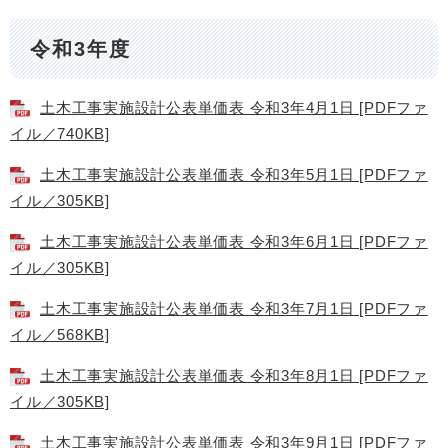
令和3年度
土木工事実施設計公表単価表 令和3年4月1日 [PDFファ
イル／740KB]
土木工事実施設計公表単価表 令和3年5月1日 [PDFファ
イル／305KB]
土木工事実施設計公表単価表 令和3年6月1日 [PDFファ
イル／305KB]
土木工事実施設計公表単価表 令和3年7月1日 [PDFファ
イル／568KB]
土木工事実施設計公表単価表 令和3年8月1日 [PDFファ
イル／305KB]
土木工事実施設計公表単価表 令和3年9月1日 [PDFファ