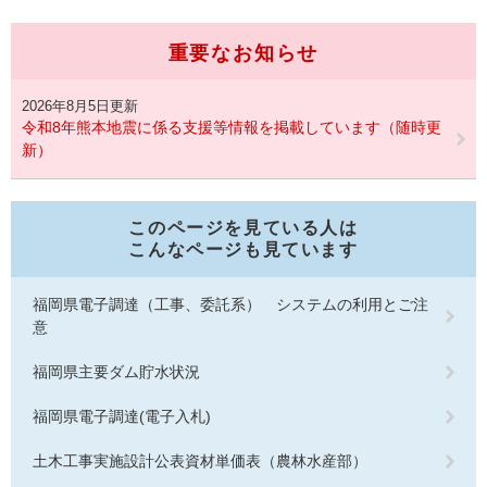
重要なお知らせ
2026年8月5日更新
令和8年熊本地震に係る支援等情報を掲載しています（随時更
新）
このページを見ている人は
こんなページも見ています
福岡県電子調達（工事、委託系） システムの利用とご注
意
福岡県主要ダム貯水状況
福岡県電子調達(電子入札)
土木工事実施設計公表資材単価表（農林水産部）