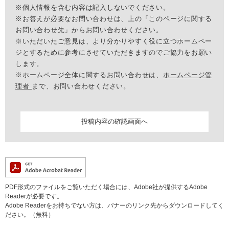
※個人情報を含む内容は記入しないでください。
※お答えが必要なお問い合わせは、上の「このページに関する
お問い合わせ先」からお問い合わせください。
※いただいたご意見は、より分かりやすく役に立つホームペー
ジとするために参考にさせていただきますのでご協力をお願い
します。
※ホームページ全体に関するお問い合わせは、
ホームページ管
理者
まで、お問い合わせください。
PDF形式のファイルをご覧いただく場合には、Adobe社が提供するAdobe
Readerが必要です。
Adobe Readerをお持ちでない方は、バナーのリンク先からダウンロードしてく
ださい。（無料）