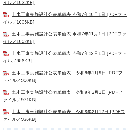
イル／1022KB]
土木工事実施設計公表単価表 令和7年10月1日 [PDFファ
イル／1005KB]
土木工事実施設計公表単価表 令和7年11月1日 [PDFファ
イル／1002KB]
土木工事実施設計公表単価表 令和7年12月1日 [PDFファ
イル／986KB]
土木工事実施設計公表単価表 令和8年1月9日 [PDFフ
ァイル／990KB]
土木工事実施設計公表単価表 令和8年2月1日 [PDFフ
ァイル／971KB]
土木工事実施設計公表単価表 令和8年3月12日 [PDFフ
ァイル／936KB]