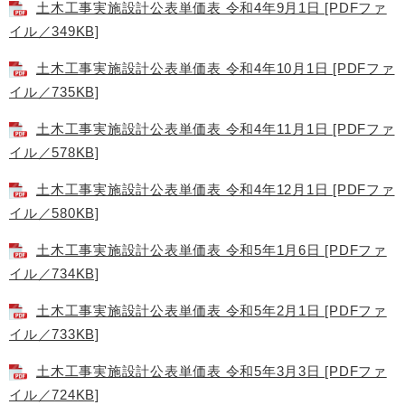
土木工事実施設計公表単価表 令和4年9月1日 [PDFファ
イル／349KB]
土木工事実施設計公表単価表 令和4年10月1日 [PDFファ
イル／735KB]
土木工事実施設計公表単価表 令和4年11月1日 [PDFファ
イル／578KB]
土木工事実施設計公表単価表 令和4年12月1日 [PDFファ
イル／580KB]
土木工事実施設計公表単価表 令和5年1月6日 [PDFファ
イル／734KB]
土木工事実施設計公表単価表 令和5年2月1日 [PDFファ
イル／733KB]
土木工事実施設計公表単価表 令和5年3月3日 [PDFファ
イル／724KB]