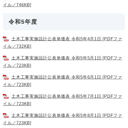
イル／746KB]
令和5年度
土木工事実施設計公表単価表 令和5年4月1日 [PDFファ
イル／732KB]
土木工事実施設計公表単価表 令和5年5月1日 [PDFファ
イル／723KB]
土木工事実施設計公表単価表 令和5年6月1日 [PDFファ
イル／723KB]
土木工事実施設計公表単価表 令和5年7月1日 [PDFファ
イル／723KB]
土木工事実施設計公表単価表 令和5年8月1日 [PDFファ
イル／723KB]