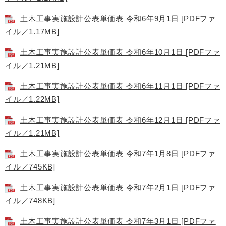
土木工事実施設計公表単価表 令和6年9月1日 [PDFファ
イル／1.17MB]
土木工事実施設計公表単価表 令和6年10月1日 [PDFファ
イル／1.21MB]
土木工事実施設計公表単価表 令和6年11月1日 [PDFファ
イル／1.22MB]
土木工事実施設計公表単価表 令和6年12月1日 [PDFファ
イル／1.21MB]
土木工事実施設計公表単価表 令和7年1月8日 [PDFファ
イル／745KB]
土木工事実施設計公表単価表 令和7年2月1日 [PDFファ
イル／748KB]
土木工事実施設計公表単価表 令和7年3月1日 [PDFファ