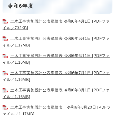
令和6年度
土木工事実施設計公表単価表 令和6年4月1日 [PDFファ
イル／732KB]
土木工事実施設計公表単価表 令和6年5月1日 [PDFファ
イル／1.17MB]
土木工事実施設計公表単価表 令和6年6月1日 [PDFファ
イル／1.16MB]
土木工事実施設計公表単価表 令和6年7月1日 [PDFファ
イル／1.16MB]
土木工事実施設計公表単価表 令和6年8月1日 [PDFファ
イル／1.16MB]
土木工事実施設計公表単価表 令和6年8月20日 [PDFフ
ァイル／1.17MB]