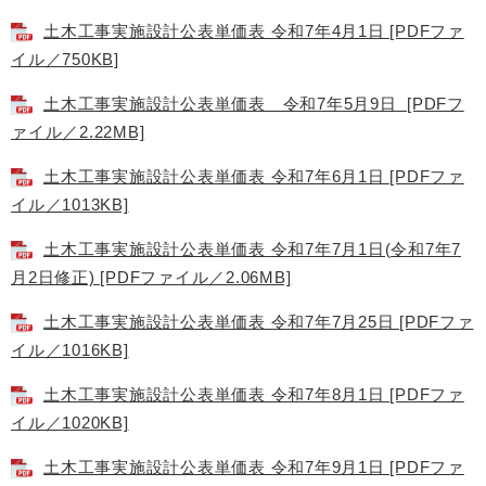
土木工事実施設計公表単価表 令和7年4月1日 [PDFファ
イル／750KB]
土木工事実施設計公表単価表 令和7年5月9日 [PDFフ
ァイル／2.22MB]
土木工事実施設計公表単価表 令和7年6月1日 [PDFファ
イル／1013KB]
土木工事実施設計公表単価表 令和7年7月1日(令和7年7
月2日修正) [PDFファイル／2.06MB]
土木工事実施設計公表単価表 令和7年7月25日 [PDFファ
イル／1016KB]
土木工事実施設計公表単価表 令和7年8月1日 [PDFファ
イル／1020KB]
土木工事実施設計公表単価表 令和7年9月1日 [PDFファ