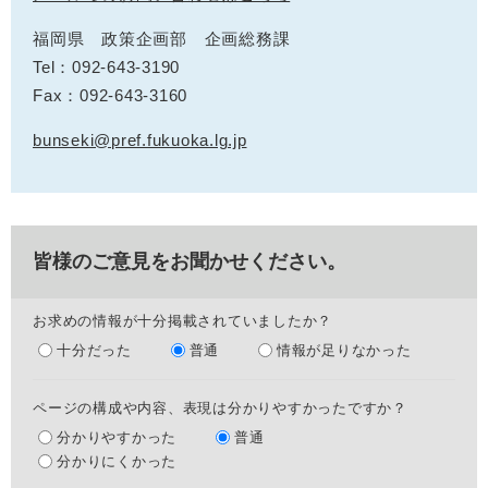
福岡県 政策企画部 企画総務課
Tel：092-643-3190
Fax：092-643-3160
bunseki@pref.fukuoka.lg.jp
皆様のご意見をお聞かせください。
お求めの情報が十分掲載されていましたか？
十分だった
普通
情報が足りなかった
ページの構成や内容、表現は分かりやすかったですか？
分かりやすかった
普通
分かりにくかった