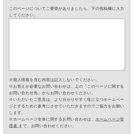
このページについてご要望がありましたら、下の投稿欄に入力
してください。
※個人情報を含む内容は記入しないでください。
※お答えが必要なお問い合わせは、上の「このページに関する
お問い合わせ先」からお問い合わせください。
※いただいたご意見は、より分かりやすく役に立つホームペー
ジとするために参考にさせていただきますのでご協力をお願い
します。
※ホームページ全体に関するお問い合わせは、
ホームページ管
理者
まで、お問い合わせください。