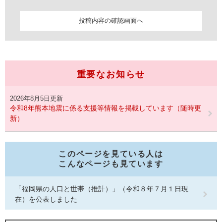
重要なお知らせ
2026年8月5日更新
令和8年熊本地震に係る支援等情報を掲載しています（随時更
新）
このページを見ている人は
こんなページも見ています
「福岡県の人口と世帯（推計）」（令和８年７月１日現
在）を公表しました