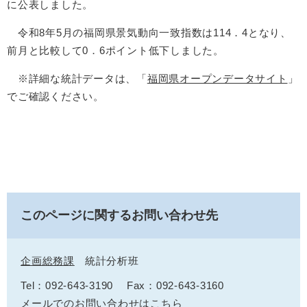
に公表しました。
令和8年5月の福岡県景気動向一致指数は114．4となり、
前月と比較して0．6ポイント低下しました。
※詳細な統計データは、「
福岡県オープンデータサイト
」
でご確認ください。
このページに関するお問い合わせ先
企画総務課
統計分析班
Tel：092-643-3190
Fax：092-643-3160
メールでのお問い合わせはこちら