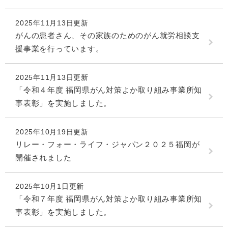
2025年11月13日更新
がんの患者さん、その家族のためのがん就労相談支
援事業を行っています。
2025年11月13日更新
「令和４年度 福岡県がん対策よか取り組み事業所知
事表彰」を実施しました。
2025年10月19日更新
リレー・フォー・ライフ・ジャパン２０２５福岡が
開催されました
2025年10月1日更新
「令和７年度 福岡県がん対策よか取り組み事業所知
事表彰」を実施しました。