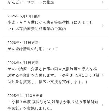
がんピア・サポートの推進
2026年5月18日更新
小児・ＡＹＡ世代がん患者等妊孕性（にんようせ
い）温存治療費助成事業のご案内
2026年4月1日更新
がん登録情報の利用について
2026年4月1日更新
がんの治療・介護と仕事の両立支援制度の導入を検
討する事業所を支援します。（令和3年5月1日より補
助対象を拡充し、幅広い支援を実施します。）
2025年11月13日更新
「令和３年度 福岡県がん対策よか取り組み事業所知
事表彰」を実施しました。