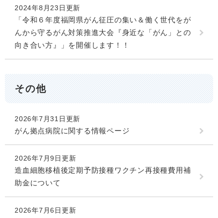
2024年8月23日更新
「令和６年度福岡県がん征圧の集い＆働く世代をが
んから守るがん対策推進大会『身近な「がん」との
向き合い方』」を開催します！！
その他
2026年7月31日更新
がん拠点病院に関する情報ページ
2026年7月9日更新
造血細胞移植後定期予防接種ワクチン再接種費用補
助金について
2026年7月6日更新