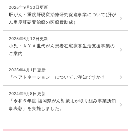
2025年9月30日更新
肝がん・重度肝硬変治療研究促進事業について(肝が
ん重度肝硬変治療の医療費助成）
2025年6月12日更新
小児・ＡＹＡ世代がん患者在宅療養生活支援事業の
ご案内
2025年4月1日更新
「ヘアドネーション」についてご存知ですか？
2024年9月8日更新
「令和６年度 福岡県がん対策よか取り組み事業所知
事表彰」を実施しました。