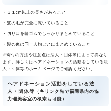
・３１cm以上の長さがあること
・髪の毛が完全に乾いていること
・切り口を輪ゴムでしっかりまとめていること
・髪の束は同一人物ごとにまとめていること
寄付の方法や注意点は法人・団体等によって異なり
※
ます。詳しくはヘアドネーションの活動をしている法
人・団体等のホームページでご確認ください。
ヘアドネーション活動をしている法
人・団体等
（各リンク先で福岡県内の協
力理美容室の検索も可能）