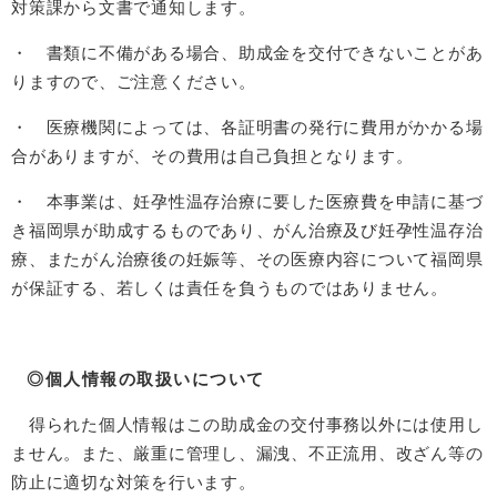
対策課から文書で通知します。
・ 書類に不備がある場合、助成金を交付できないことがあ
りますので、ご注意ください。
・ 医療機関によっては、各証明書の発行に費用がかかる場
合がありますが、その費用は自己負担となります。
・ 本事業は、妊孕性温存治療に要した医療費を申請に基づ
き福岡県が助成するものであり、がん治療及び妊孕性温存治
療、またがん治療後の妊娠等、その医療内容について福岡県
が保証する、若しくは責任を負うものではありません。
◎個人情報の取扱いについて
得られた個人情報はこの助成金の交付事務以外には使用し
ません。また、厳重に管理し、漏洩、不正流用、改ざん等の
防止に適切な対策を行います。