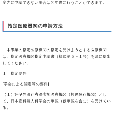
度内に申請できない場合は翌年度に行うことができます。
指定医療機関の申請方法
本事業の指定医療機関の指定を受けようとする医療機関
は、指定医療機関指定申請書（様式第５－１号）を県に提出
してください。
１ 指定要件
[学会による認定等の要件]
（１）妊孕性温存療法実施医療機関（検体保存機関）とし
て、日本産科婦人科学会の承認（仮承認を含む）を受けてい
る。