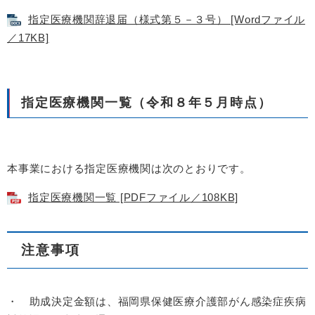
指定医療機関辞退届（様式第５－３号） [Wordファイル
／17KB]
指定医療機関一覧（令和８年５月時点）
本事業における指定医療機関は次のとおりです。
指定医療機関一覧 [PDFファイル／108KB]
注意事項
・ 助成決定金額は、福岡県保健医療介護部がん感染症疾病