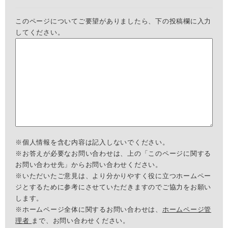
このページについてご要望がありましたら、下の投稿欄に入力
してください。
※個人情報を含む内容は記入しないでください。
※お答えが必要なお問い合わせは、上の「このページに関する
お問い合わせ先」からお問い合わせください。
※いただいたご意見は、より分かりやすく役に立つホームペー
ジとするために参考にさせていただきますのでご協力をお願い
します。
※ホームページ全体に関するお問い合わせは、
ホームページ管
理者
まで、お問い合わせください。