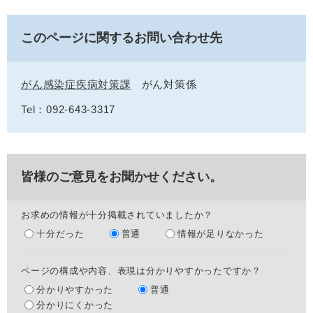
このページに関するお問い合わせ先
がん感染症疾病対策課
がん対策係
Tel：092-643-3317
皆様のご意見をお聞かせください。
お求めの情報が十分掲載されていましたか？
十分だった
普通
情報が足りなかった
ページの構成や内容、表現は分かりやすかったですか？
分かりやすかった
普通
分かりにくかった