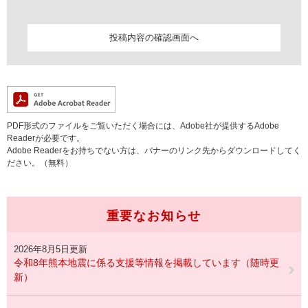
PDF形式のファイルをご覧いただく場合には、Adobe社が提供するAdobe
Readerが必要です。
Adobe Readerをお持ちでない方は、バナーのリンク先からダウンロードしてく
ださい。（無料）
重要なお知らせ
2026年8月5日更新
令和8年熊本地震に係る支援等情報を掲載しています（随時更
新）