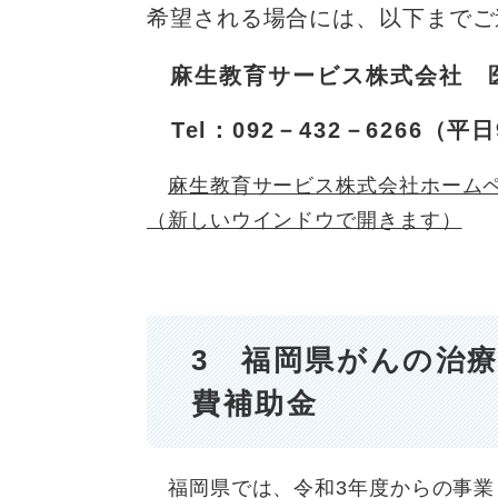
希望される場合には、以下までご
麻生教育サービス株式会社
Tel：092－432－6266（平
麻生教育サービス株式会社ホーム
（新しいウインドウで開きます）
3
福岡県がんの治療
費補助金
福岡県では、令和3年度からの事業