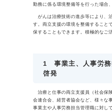
勤務に係る環境整備等を行った場合
がんは治療技術の進歩等により、治
す。両立支援の環境を整備すること
保することもできます。積極的なご
1
事業主、人事労務
啓発
治療と仕事の両立支援員（社会保険
会連合会、経営者協会など、様々な
事業主や人事労務担当管理職に対し