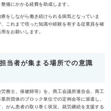
、整備にかかる経費を助成します。
療をしながら働き続けられる病気となっていま
で、これまで培った知識や経験を有する従業員を確
活用をお願いします。
担当者が集まる場所での意識
労務士、保健師等）を、商工会議所連合会、商工
事業所団体のブロック単位での定例会等に派遣し、
て、がん患者の取り巻く状況、就労継続を支援する