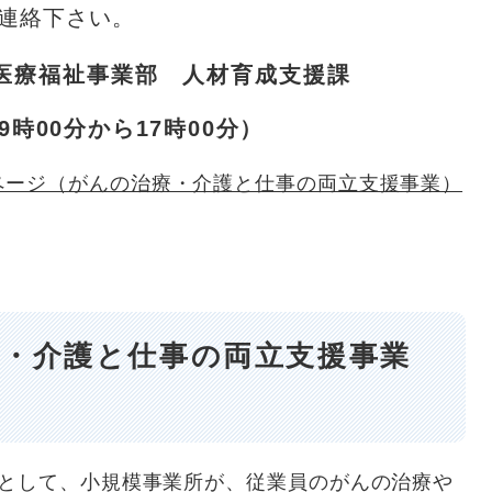
連絡下さい。
 医療福祉事業部 人材育成支援課
日9時00分から17時00分）
ページ（がんの治療・介護と仕事の両立支援事業）
・介護と仕事の両立支援事業
として、小規模事業所が、従業員のがんの治療や