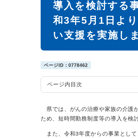
導入を検討する
和3年5月1日よ
い支援を実施し
ページID：0778462
ページ内目次
県では、がんの治療や家族の介護が
ため、短時間勤務制度等の導入を検
また、令和3年度からの事業として