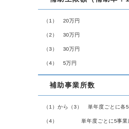
（1） 20万円
（2） 30万円
（3） 30万円
（4） 5万円
補助事業所数
（
1）から（3） 単年度ごとに各
（4） 単年度ごとに5事業