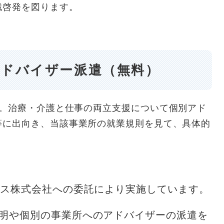
識啓発を図ります。
アドバイザー派遣（無料）
。治療・介護と仕事の両立支援について個別アド
等に出向き、当該事業所の就業規則を見て、具体的
ス株式会社への委託により実施しています。
明や個別の事業所へのアドバイザーの派遣を