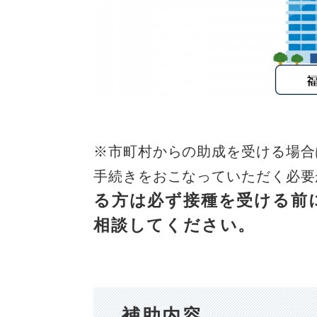
※市町村からの助成を受ける場合
手続きをおこなっていただく必要
る方は必ず接種を受ける前
相談してください。
補助内容