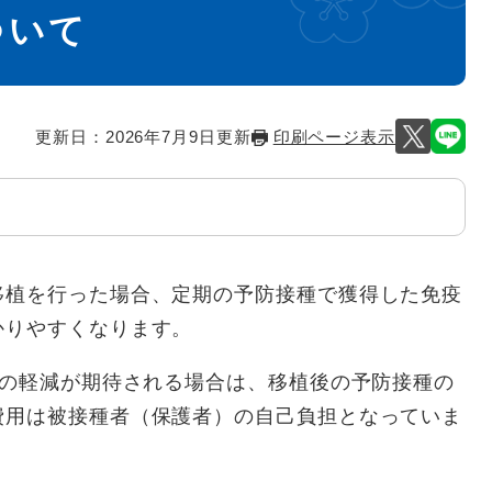
ついて
更新日：2026年7月9日更新
印刷ページ表示
植を行った場合、定期の予防接種で獲得した免疫
かりやすくなります。
の軽減が期待される場合は、移植後の予防接種の
費用は被接種者（保護者）の自己負担となっていま