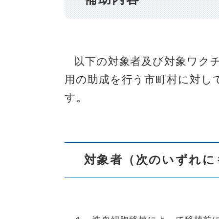
以下の対象者及び対象ワク
用の助成を行う市町村に対し
す。
対象者（次のいずれに