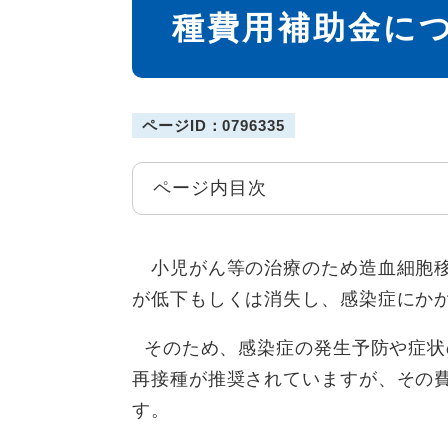
種費用補助金に
ページID：0796335
ページ内目次
小児がん等の治療のため造血細胞移
が低下もしくは消失し、感染症にか
そのため、感染症の発生予防や症状
再接種が推奨されていますが、その
す。