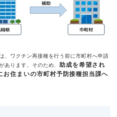
は、ワクチン再接種を行う前に市町村へ申請
助成を希望され
があります。そのため、
にお住まいの市町村予防接種担当課へ