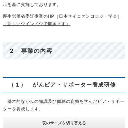
ルを基に実施しております。
厚生労働省委託事業のHP［日本サイコオンコロジー学会］
（新しいウインドウで開きます）
２ 事業の内容
（１） がんピア・サポーター養成研修
基本的ながんの知識及び傾聴の姿勢を学んだピア・サポー
ターを養成します。
表のサイズを切り替える