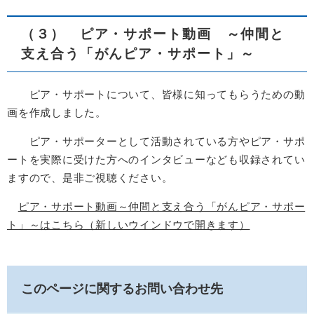
（３） ピア・サポート動画 ～仲間と
支え合う「がんピア・サポート」～
ピア・サポートについて、皆様に知ってもらうための動
画を作成しました。
ピア・サポーターとして活動されている方やピア・サポ
ートを実際に受けた方へのインタビューなども収録されてい
ますので、是非ご視聴ください。
ピア・サポート動画～仲間と支え合う「がんピア・サポー
ト」～はこちら（新しいウインドウで開きます）
このページに関するお問い合わせ先