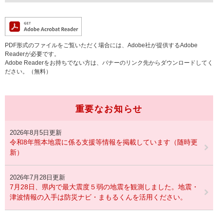
PDF形式のファイルをご覧いただく場合には、Adobe社が提供するAdobe
Readerが必要です。
Adobe Readerをお持ちでない方は、バナーのリンク先からダウンロードしてく
ださい。（無料）
重要なお知らせ
2026年8月5日更新
令和8年熊本地震に係る支援等情報を掲載しています（随時更
新）
2026年7月28日更新
7月28日、県内で最大震度５弱の地震を観測しました。地震・
津波情報の入手は防災ナビ・まもるくんを活用ください。