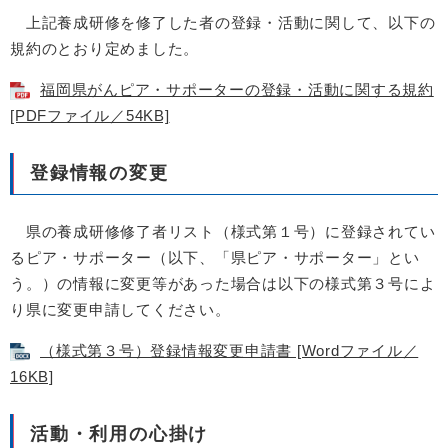
上記養成研修を修了した者の登録・活動に関して、以下の
規約のとおり定めました。
福岡県がんピア・サポーターの登録・活動に関する規約
[PDFファイル／54KB]
登録情報の変更
県の養成研修修了者リスト（様式第１号）に登録されてい
るピア・サポーター（以下、「県ピア・サポーター」とい
う。）の情報に変更等があった場合は以下の様式第３号によ
り県に変更申請してください。
（様式第３号）登録情報変更申請書 [Wordファイル／
16KB]
活動・利用の心掛け