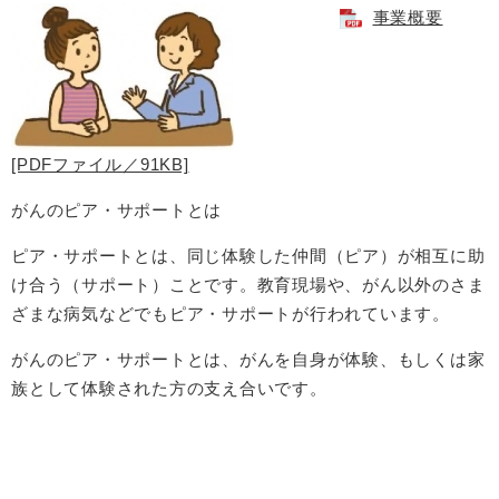
事業概要
[PDFファイル／91KB]
がんのピア・サポートとは
ピア・サポートとは、同じ体験した仲間（ピア）が相互に助
け合う（サポート）ことです。教育現場や、がん以外のさま
ざまな病気などでもピア・サポートが行われています。
がんのピア・サポートとは、がんを自身が体験、もしくは家
族として体験された方の支え合いです。