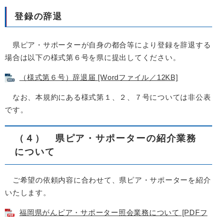
登録の辞退
県ピア・サポーターが自身の都合等により登録を辞退する
場合は以下の様式第６号を県に提出してください。
（様式第６号）辞退届 [Wordファイル／12KB]
なお、本規約にある様式第１、２、７号については非公表
です。
（４）
県ピア・サポーターの紹介業務
について
ご希望の依頼内容に合わせて、県ピア・サポーターを紹介
いたします
。
福岡県がんピア・サポーター照会業務について [PDFフ