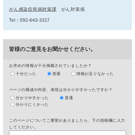
がん感染症疾病対策課
がん対策係
Tel：092-643-3317
皆様のご意見をお聞かせください。
お求めの情報が十分掲載されていましたか？
十分だった
普通
情報が足りなかった
ページの構成や内容、表現は分かりやすかったですか？
分かりやすかった
普通
分かりにくかった
このページについてご要望がありましたら、下の投稿欄に入力
してください。