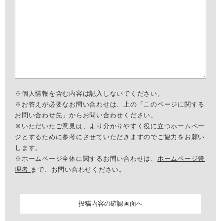
※個人情報を含む内容は記入しないでください。
※お答えが必要なお問い合わせは、上の「このページに関する
お問い合わせ先」からお問い合わせください。
※いただいたご意見は、より分かりやすく役に立つホームペー
ジとするために参考にさせていただきますのでご協力をお願い
します。
※ホームページ全体に関するお問い合わせは、
ホームページ管
理者
まで、お問い合わせください。