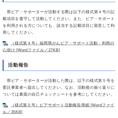
県ピア・サポーターが活動する際は以下の様式第４号の記
載項目を遵守して活動してください。また、ピア・サポート
を利用される方についても、該当する記載項目に留意して利
用してください。
（様式第４号）福岡県がんピア・サポート活動・利用の
心掛け [Wordファイル／27KB]
活動報告
県ピア・サポーターが活動した際は、以下の様式第５号を
委託事業者へ提出してください。なお、活動後の振り返りに
ついては裏面の自己チェックシートを参考にしてください。
（様式第５号）ピアサポート活動報告用紙 [Wordファイ
ル／35KB]