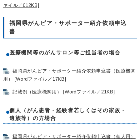
ァイル／612KB]
福岡県がんピア・サポーター紹介依頼申込
書
医療機関等のがんサロン等ご担当者の場合
福岡県がんピア・サポーター紹介依頼申込書（医療機関
用） [Wordファイル／17KB]
記載例（医療機関用） [Wordファイル／21KB]
個人（がん患者・経験者若しくはその家族・
遺族等）の方場合
福岡県がんピア・サポーター紹介依頼申込書（個人用）